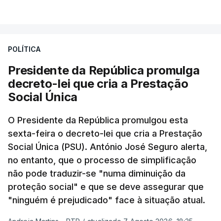
POLÍTICA
Presidente da República promulga
decreto-lei que cria a Prestação
Social Única
O Presidente da República promulgou esta
sexta-feira o decreto-lei que cria a Prestação
Social Única (PSU). António José Seguro alerta,
no entanto, que o processo de simplificação
não pode traduzir-se "numa diminuição da
proteção social" e que se deve assegurar que
"ninguém é prejudicado" face à situação atual.