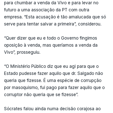
para chumbar a venda da Vivo e para levar no
futuro a uma associação da PT com outra
empresa. “Esta acusação é tão amalucada que só
serve para tentar salvar a primeira”, considerou.
“Quer dizer que eu e todo o Governo fingimos
oposição à venda, mas queríamos a venda da
Vivo”, prosseguiu.
“O Ministério Público diz que eu agi para que o
Estado pudesse fazer aquilo que dr. Salgado não
queria que fizesse. É uma espécie de corrupção
por masoquismo, fui pago para fazer aquilo que o
corruptor não queria que se fizesse”.
Sócrates falou ainda numa decisão corajosa ao