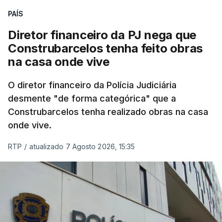
PAÍS
Diretor financeiro da PJ nega que
Construbarcelos tenha feito obras
na casa onde vive
O diretor financeiro da Polícia Judiciária
desmente "de forma categórica" que a
Construbarcelos tenha realizado obras na casa
onde vive.
RTP
/
atualizado 7 Agosto 2026, 15:35