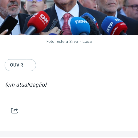
Foto: Estela Silva - Lusa
OUVIR
(em atualização)