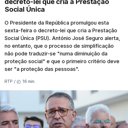
decreto-lei que cria a Prestação
Social Única
O Presidente da República promulgou esta
sexta-feira o decreto-lei que cria a Prestação
Social Única (PSU). António José Seguro alerta,
no entanto, que o processo de simplificação
não pode traduzir-se "numa diminuição da
proteção social" e que o primeiro critério deve
ser "a proteção das pessoas".
16 min.
RTP
/