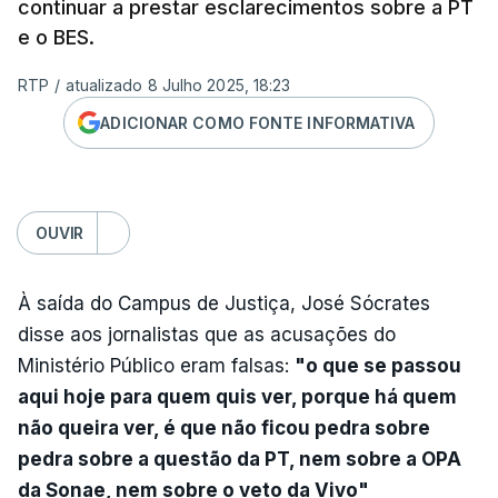
continuar a prestar esclarecimentos sobre a PT
e o BES.
RTP
/
atualizado 8 Julho 2025, 18:23
ADICIONAR COMO FONTE INFORMATIVA
OUVIR
À saída do Campus de Justiça, José Sócrates
disse aos jornalistas que as acusações do
Ministério Público eram falsas:
"o que se passou
aqui hoje para quem quis ver, porque há quem
não queira ver, é que não ficou pedra sobre
pedra sobre a questão da PT, nem sobre a OPA
da Sonae, nem sobre o veto da Vivo"