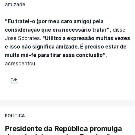
amizade.
"Eu tratei-o (por meu caro amigo) pela
consideração que era necessário tratar"
, disse
José Sócrates. "
Utilizo a expressão muitas vezes
e isso não significa amizade. É preciso estar de
muita má-fé para tirar essa conclusão”
,
acrescentou.
POLÍTICA
Presidente da República promulga