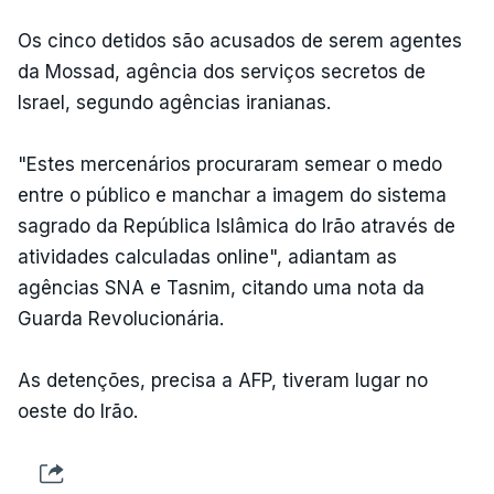
Os cinco detidos são acusados de serem agentes
da Mossad, agência dos serviços secretos de
Israel, segundo agências iranianas.
"Estes mercenários procuraram semear o medo
entre o público e manchar a imagem do sistema
sagrado da República Islâmica do Irão através de
atividades calculadas online", adiantam as
agências SNA e Tasnim, citando uma nota da
Guarda Revolucionária.
As detenções, precisa a AFP, tiveram lugar no
oeste do Irão.