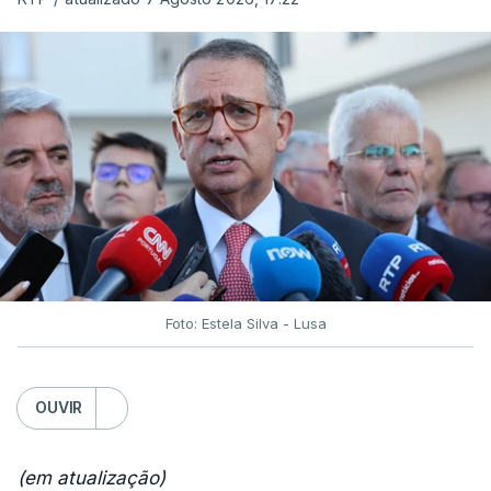
Foto: Estela Silva - Lusa
OUVIR
(em atualização)