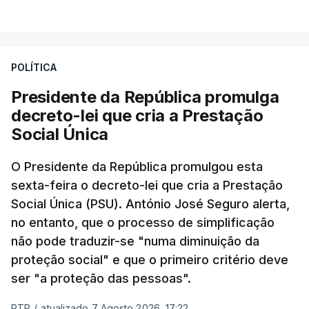
POLÍTICA
Presidente da República promulga
decreto-lei que cria a Prestação
Social Única
O Presidente da República promulgou esta
sexta-feira o decreto-lei que cria a Prestação
Social Única (PSU). António José Seguro alerta,
no entanto, que o processo de simplificação
não pode traduzir-se "numa diminuição da
proteção social" e que o primeiro critério deve
ser "a proteção das pessoas".
RTP
/
atualizado 7 Agosto 2026, 17:22