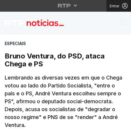
Entrar
Bruno Ventura, do PSD
ESPECIAIS
Bruno Ventura, do PSD, ataca
Chega e PS
Lembrando as diversas vezes em que o Chega
votou ao lado do Partido Socialista, "entre o
país e o PS, André Ventura escolheu sempre o
PS", afirmou o deputado social-democrata.
Depois, acusa os socialistas de "degradar o
nosso regime" e PNS de se "render" a André
Ventura.