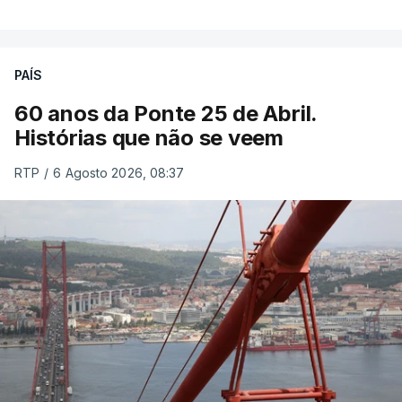
PAÍS
60 anos da Ponte 25 de Abril.
Histórias que não se veem
RTP
/
6 Agosto 2026, 08:37