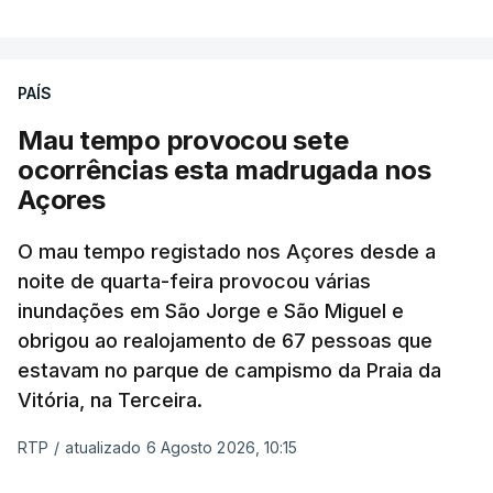
PAÍS
Mau tempo provocou sete
ocorrências esta madrugada nos
Açores
O mau tempo registado nos Açores desde a
noite de quarta-feira provocou várias
inundações em São Jorge e São Miguel e
obrigou ao realojamento de 67 pessoas que
estavam no parque de campismo da Praia da
Vitória, na Terceira.
RTP
/
atualizado 6 Agosto 2026, 10:15