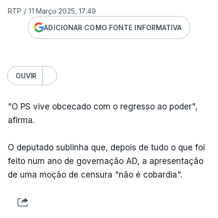
RTP
/
11 Março 2025, 17:49
ADICIONAR COMO FONTE INFORMATIVA
OUVIR
"O PS vive obcecado com o regresso ao poder",
afirma.
O deputado sublinha que, depois de tudo o que foi
feito num ano de governação AD, a apresentação
de uma moção de censura "não é cobardia".