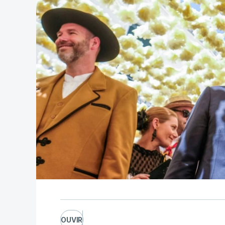
OUVIR