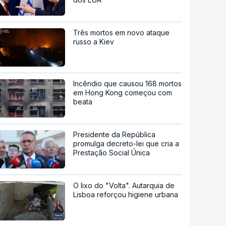
Três mortos em novo ataque
russo a Kiev
Incêndio que causou 168 mortos
em Hong Kong começou com
beata
Presidente da República
promulga decreto-lei que cria a
Prestação Social Única
O lixo do "Volta". Autarquia de
Lisboa reforçou higiene urbana