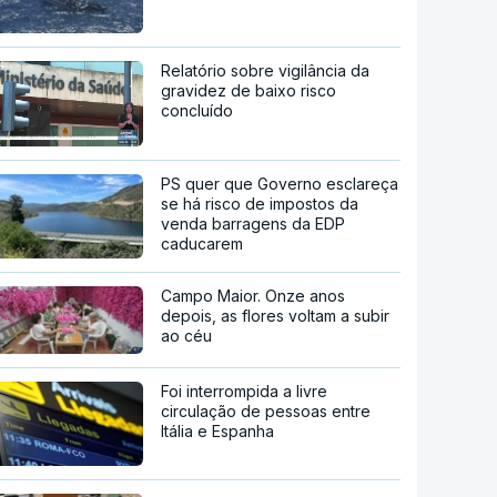
Relatório sobre vigilância da
gravidez de baixo risco
concluído
PS quer que Governo esclareça
se há risco de impostos da
venda barragens da EDP
caducarem
Campo Maior. Onze anos
depois, as flores voltam a subir
ao céu
Foi interrompida a livre
circulação de pessoas entre
Itália e Espanha