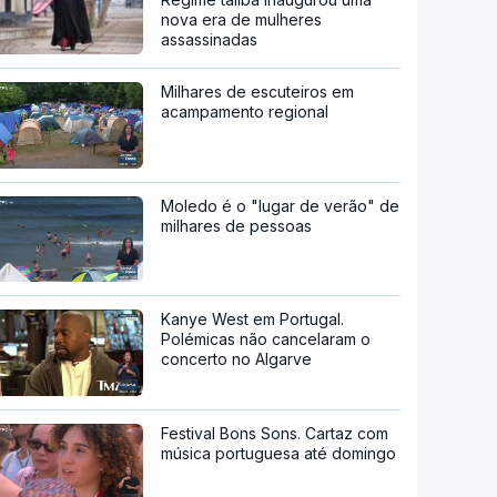
nova era de mulheres
assassinadas
Milhares de escuteiros em
acampamento regional
Moledo é o "lugar de verão" de
milhares de pessoas
Kanye West em Portugal.
Polémicas não cancelaram o
concerto no Algarve
Festival Bons Sons. Cartaz com
música portuguesa até domingo