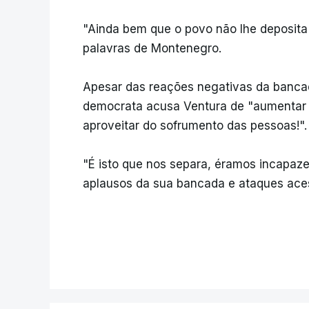
"Ainda bem que o povo não lhe deposita
palavras de Montenegro.
Apesar das reações negativas da bancad
democrata acusa Ventura de "aumentar 
aproveitar do sofrumento das pessoas!"
"É isto que nos separa, éramos incapaze
aplausos da sua bancada e ataques ace