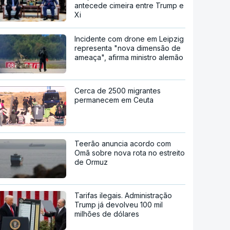
antecede cimeira entre Trump e
Xi
Incidente com drone em Leipzig
representa "nova dimensão de
ameaça", afirma ministro alemão
Cerca de 2500 migrantes
permanecem em Ceuta
Teerão anuncia acordo com
Omã sobre nova rota no estreito
de Ormuz
Tarifas ilegais. Administração
Trump já devolveu 100 mil
milhões de dólares