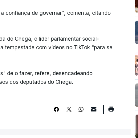
 a confiança de governar", comenta, citando
a do Chega, o líder parlamentar social-
a tempestade com vídeos no TikTok "para se
.
s" de o fazer, refere, desencadeando
sos dos deputados do Chega.