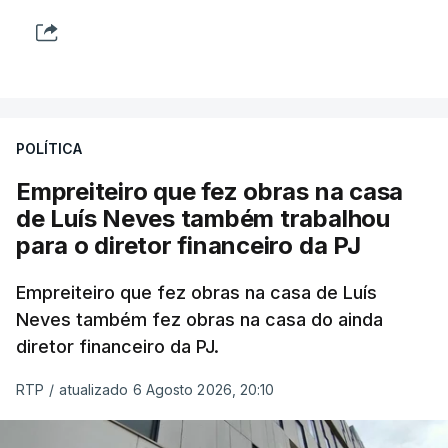
POLÍTICA
Empreiteiro que fez obras na casa
de Luís Neves também trabalhou
para o diretor financeiro da PJ
Empreiteiro que fez obras na casa de Luís
Neves também fez obras na casa do ainda
diretor financeiro da PJ.
RTP
/
atualizado 6 Agosto 2026, 20:10