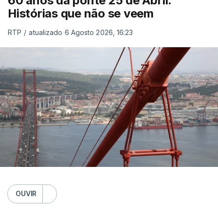
60 anos da ponte 25 de Abril.
Histórias que não se veem
RTP
/
atualizado 6 Agosto 2026, 16:23
OUVIR