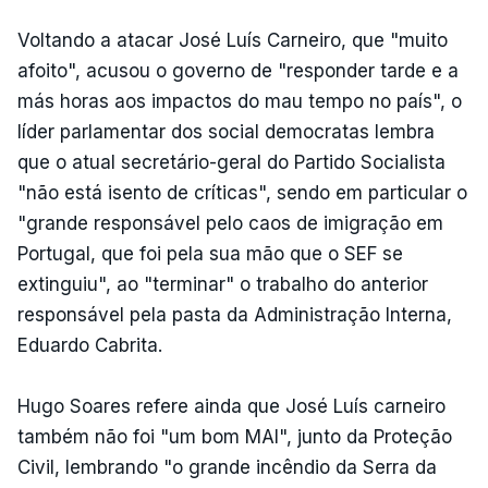
Voltando a atacar José Luís Carneiro, que "muito
afoito", acusou o governo de "responder tarde e a
más horas aos impactos do mau tempo no país", o
líder parlamentar dos social democratas lembra
que o atual secretário-geral do Partido Socialista
"não está isento de críticas", sendo em particular o
"grande responsável pelo caos de imigração em
Portugal, que foi pela sua mão que o SEF se
extinguiu", ao "terminar" o trabalho do anterior
responsável pela pasta da Administração Interna,
Eduardo Cabrita.
Hugo Soares refere ainda que José Luís carneiro
também não foi "um bom MAI", junto da Proteção
Civil, lembrando "o grande incêndio da Serra da