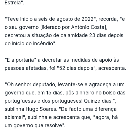
Estrela".
"Teve início a seis de agosto de 2022", recorda, "e
o seu governo [liderado por António Costa],
decretou a situação de calamidade 23 dias depois
do início do incêndio".
"E a portaria" a decretar as medidas de apoio às
pessoas afetadas, foi "52 dias depois", acrescenta.
"Oh senhor deputado, levante-se e agradeça a um
governo que, em 15 dias, pôs dinheiro no bolso das
portugfuesas e dos portugueses! Quinze dias!",
sublinha Hugo Soares. "De facto uma diferença
abismal", sublinha e acrescenta que, "agora, há
um governo que resolve".