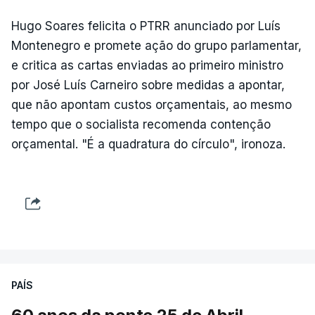
Hugo Soares felicita o PTRR anunciado por Luís
Montenegro e promete ação do grupo parlamentar,
e critica as cartas enviadas ao primeiro ministro
por José Luís Carneiro sobre medidas a apontar,
que não apontam custos orçamentais, ao mesmo
tempo que o socialista recomenda contenção
orçamental. "É a quadratura do círculo", ironoza.
PAÍS