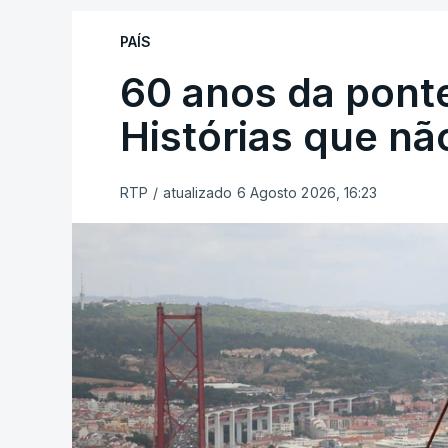
PAÍS
60 anos da ponte
Histórias que n
RTP
/
atualizado 6 Agosto 2026, 16:23