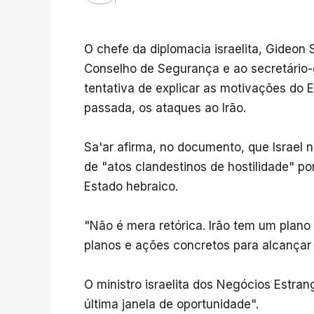
O chefe da diplomacia israelita, Gideon 
Conselho de Segurança e ao secretário-
tentativa de explicar as motivações do 
passada, os ataques ao Irão.
Sa'ar afirma, no documento, que Israel 
de "atos clandestinos de hostilidade" po
Estado hebraico.
"Não é mera retórica. Irão tem um plano e
planos e ações concretos para alcançar 
O ministro israelita dos Negócios Estran
última janela de oportunidade".