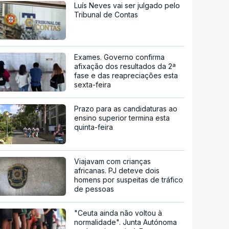
Luís Neves vai ser julgado pelo
Tribunal de Contas
Exames. Governo confirma
afixação dos resultados da 2ª
fase e das reapreciações esta
sexta-feira
Prazo para as candidaturas ao
ensino superior termina esta
quinta-feira
Viajavam com crianças
africanas. PJ deteve dois
homens por suspeitas de tráfico
de pessoas
"Ceuta ainda não voltou à
normalidade". Junta Autónoma