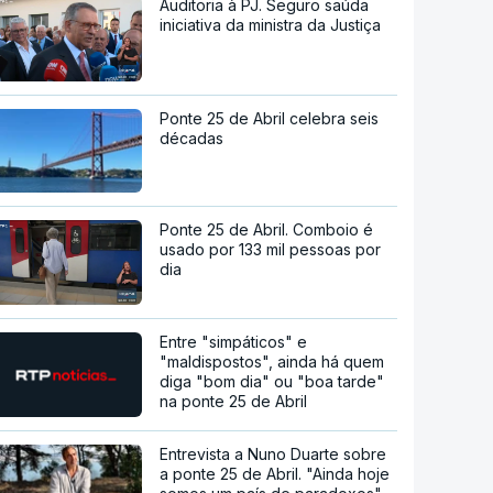
Auditoria à PJ. Seguro saúda
iniciativa da ministra da Justiça
Ponte 25 de Abril celebra seis
décadas
Ponte 25 de Abril. Comboio é
usado por 133 mil pessoas por
dia
Entre "simpáticos" e
"maldispostos", ainda há quem
diga "bom dia" ou "boa tarde"
na ponte 25 de Abril
Entrevista a Nuno Duarte sobre
a ponte 25 de Abril. "Ainda hoje