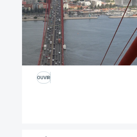
OUVIR