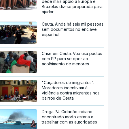
pede mais apoio à Europa e
Bruxelas diz-se preparada para
ajudar
Ceuta. Ainda há seis mil pessoas
sem documentos no enclave
espanhol
Crise em Ceuta. Vox usa pactos
com PP para se opor ao
acolhimento de menores
"Caçadores de imigrantes".
Moradores incentivam à
violência contra migrantes nos
bairros de Ceuta
Droga PJ. Cidadão indiano
encontrado morto estaria a
trabalhar com as autoridades