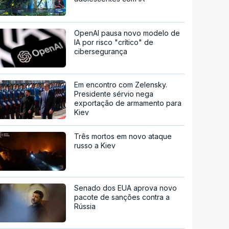
OpenAI pausa novo modelo de
IA por risco "crítico" de
cibersegurança
Em encontro com Zelensky.
Presidente sérvio nega
exportação de armamento para
Kiev
Três mortos em novo ataque
russo a Kiev
Senado dos EUA aprova novo
pacote de sanções contra a
Rússia