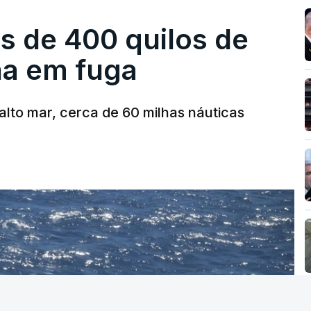
s de 400 quilos de
ha em fuga
alto mar, cerca de 60 milhas náuticas