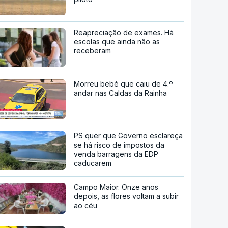
Reapreciação de exames. Há
escolas que ainda não as
receberam
Morreu bebé que caiu de 4.º
andar nas Caldas da Rainha
PS quer que Governo esclareça
se há risco de impostos da
venda barragens da EDP
caducarem
Campo Maior. Onze anos
depois, as flores voltam a subir
ao céu