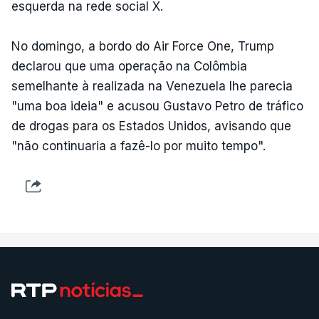
esquerda na rede social X.
No domingo, a bordo do Air Force One, Trump
declarou que uma operação na Colômbia
semelhante à realizada na Venezuela lhe parecia
"uma boa ideia" e acusou Gustavo Petro de tráfico
de drogas para os Estados Unidos, avisando que
"não continuaria a fazê-lo por muito tempo".