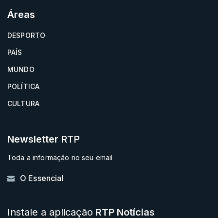
Áreas
DESPORTO
PAÍS
MUNDO
POLÍTICA
CULTURA
Newsletter
RTP
Toda a informação no seu email
O Essencial
Instale a aplicação
RTP Notícias