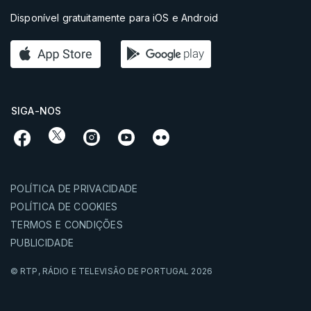
Disponível gratuitamente para iOS e Android
SIGA-NOS
POLÍTICA DE PRIVACIDADE
POLÍTICA DE COOKIES
TERMOS E CONDIÇÕES
PUBLICIDADE
© RTP,
RÁDIO E TELEVISÃO DE PORTUGAL
2026