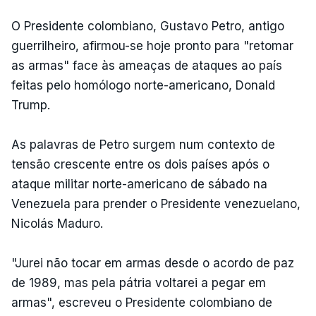
O Presidente colombiano, Gustavo Petro, antigo
guerrilheiro, afirmou-se hoje pronto para "retomar
as armas" face às ameaças de ataques ao país
feitas pelo homólogo norte-americano, Donald
Trump.
As palavras de Petro surgem num contexto de
tensão crescente entre os dois países após o
ataque militar norte-americano de sábado na
Venezuela para prender o Presidente venezuelano,
Nicolás Maduro.
"Jurei não tocar em armas desde o acordo de paz
de 1989, mas pela pátria voltarei a pegar em
armas", escreveu o Presidente colombiano de