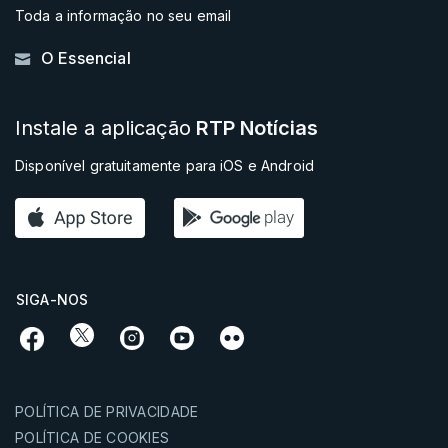
Toda a informação no seu email
O Essencial
Instale a aplicação
RTP Notícias
Disponível gratuitamente para iOS e Android
SIGA-NOS
POLÍTICA DE PRIVACIDADE
POLÍTICA DE COOKIES