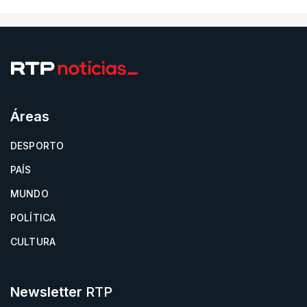
Áreas
DESPORTO
PAÍS
MUNDO
POLÍTICA
CULTURA
Newsletter
RTP