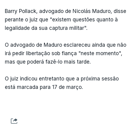
Barry Pollack, advogado de Nicolás Maduro, disse
perante o juiz que "existem questões quanto à
legalidade da sua captura militar".
O advogado de Maduro esclareceu ainda que não
irá pedir libertação sob fiança "neste momento",
mas que poderá fazê-lo mais tarde.
O juiz indicou entretanto que a próxima sessão
está marcada para 17 de março.