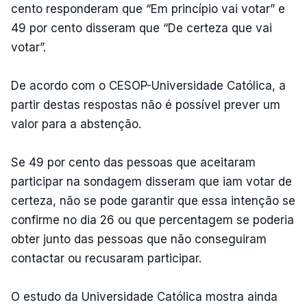
cento responderam que “Em princípio vai votar” e
49 por cento disseram que “De certeza que vai
votar”.
De acordo com o CESOP-Universidade Católica, a
partir destas respostas não é possível prever um
valor para a abstenção.
Se 49 por cento das pessoas que aceitaram
participar na sondagem disseram que iam votar de
certeza, não se pode garantir que essa intenção se
confirme no dia 26 ou que percentagem se poderia
obter junto das pessoas que não conseguiram
contactar ou recusaram participar.
O estudo da Universidade Católica mostra ainda