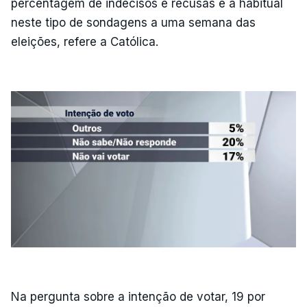
percentagem de indecisos e recusas é a habitual
neste tipo de sondagens a uma semana das
eleições, refere a Católica.
Na pergunta sobre a intenção de votar, 19 por