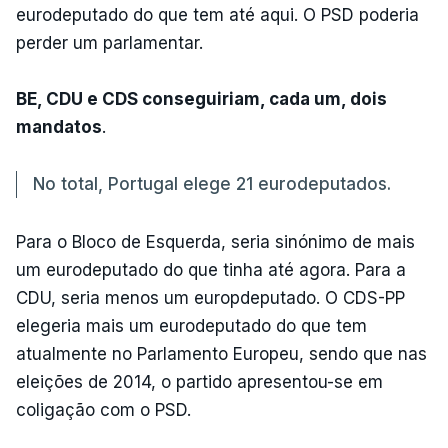
eurodeputado do que tem até aqui. O PSD poderia
perder um parlamentar.
BE, CDU e CDS conseguiriam, cada um, dois
mandatos
.
No total, Portugal elege 21 eurodeputados.
Para o Bloco de Esquerda, seria sinónimo de mais
um eurodeputado do que tinha até agora. Para a
CDU, seria menos um europdeputado. O CDS-PP
elegeria mais um eurodeputado do que tem
atualmente no Parlamento Europeu, sendo que nas
eleições de 2014, o partido apresentou-se em
coligação com o PSD.