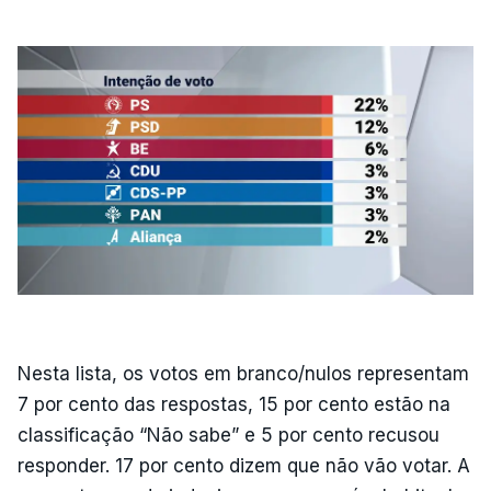
Nesta lista, os votos em branco/nulos representam
7 por cento das respostas, 15 por cento estão na
classificação “Não sabe” e 5 por cento recusou
responder. 17 por cento dizem que não vão votar. A