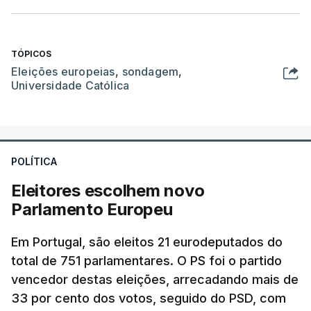
TÓPICOS
Eleições europeias
,
sondagem
,
Universidade Católica
POLÍTICA
Eleitores escolhem novo
Parlamento Europeu
Em Portugal, são eleitos 21 eurodeputados do
total de 751 parlamentares. O PS foi o partido
vencedor destas eleições, arrecadando mais de
33 por cento dos votos, seguido do PSD, com