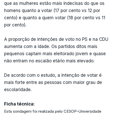
que as mulheres estão mais indecisas do que os
homens quanto a votar (17 por cento vs 12 por
cento) e quanto a quem votar (18 por cento vs 11
por cento).
A proporção de intenções de voto no PS e na CDU
aumenta com a idade. Os partidos ditos mais
pequenos captam mais eleitorado jovem e quase
não entram no escalão etário mais elevado.
De acordo com o estudo, a intenção de votar é
mais forte entre as pessoas com maior grau de
escolaridade.
Ficha técnica:
Esta sondagem foi realizada pelo CESOP–Universidade