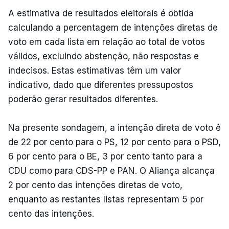
A estimativa de resultados eleitorais é obtida
calculando a percentagem de intenções diretas de
voto em cada lista em relação ao total de votos
válidos, excluindo abstenção, não respostas e
indecisos. Estas estimativas têm um valor
indicativo, dado que diferentes pressupostos
poderão gerar resultados diferentes.
Na presente sondagem, a intenção direta de voto é
de 22 por cento para o PS, 12 por cento para o PSD,
6 por cento para o BE, 3 por cento tanto para a
CDU como para CDS-PP e PAN. O Aliança alcança
2 por cento das intenções diretas de voto,
enquanto as restantes listas representam 5 por
cento das intenções.