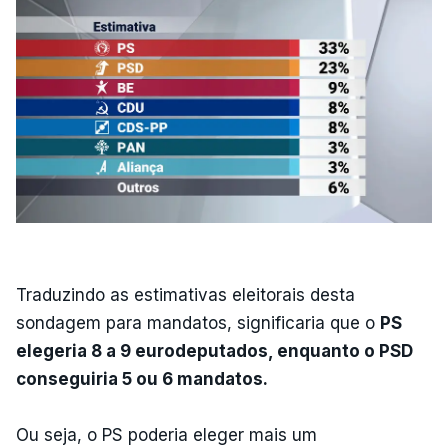
Traduzindo as estimativas eleitorais desta
sondagem para mandatos, significaria que o
PS
elegeria 8 a 9 eurodeputados, enquanto o PSD
conseguiria 5 ou 6 mandatos.
Ou seja, o PS poderia eleger mais um