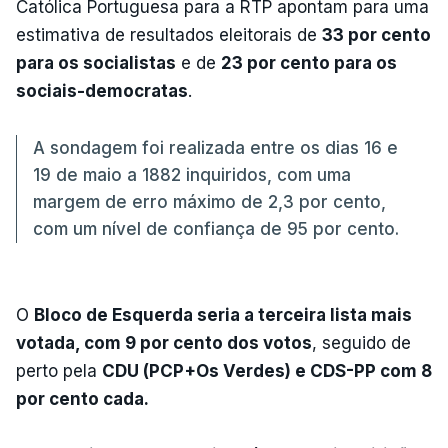
Católica Portuguesa para a RTP apontam para uma
estimativa de resultados eleitorais de
33 por cento
para os socialistas
e de
23 por cento para os
sociais-democratas
.
A sondagem foi realizada entre os dias 16 e
19 de maio a 1882 inquiridos, com uma
margem de erro máximo de 2,3 por cento,
com um nível de confiança de 95 por cento.
O
Bloco de Esquerda seria a terceira lista mais
votada, com 9 por cento dos votos
, seguido de
perto pela
CDU (PCP+Os Verdes) e CDS-PP com 8
por cento cada.