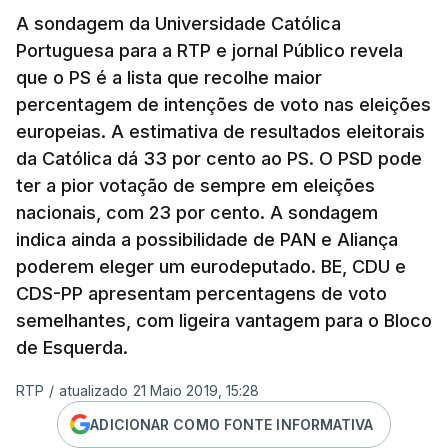
A sondagem da Universidade Católica
Portuguesa para a RTP e jornal Público revela
que o PS é a lista que recolhe maior
percentagem de intenções de voto nas eleições
europeias. A estimativa de resultados eleitorais
da Católica dá 33 por cento ao PS. O PSD pode
ter a pior votação de sempre em eleições
nacionais, com 23 por cento. A sondagem
indica ainda a possibilidade de PAN e Aliança
poderem eleger um eurodeputado. BE, CDU e
CDS-PP apresentam percentagens de voto
semelhantes, com ligeira vantagem para o Bloco
de Esquerda.
RTP
/
atualizado 21 Maio 2019, 15:28
ADICIONAR COMO FONTE INFORMATIVA