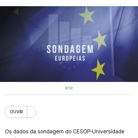
RTP
OUVIR
Os dados da sondagem do CESOP-Universidade