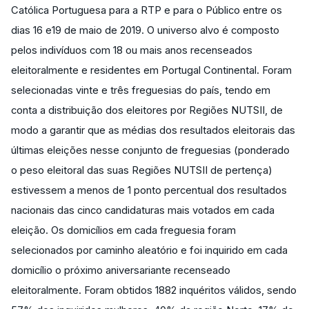
Católica Portuguesa para a RTP e para o Público entre os
dias 16 e19 de maio de 2019. O universo alvo é composto
pelos indivíduos com 18 ou mais anos recenseados
eleitoralmente e residentes em Portugal Continental. Foram
selecionadas vinte e três freguesias do país, tendo em
conta a distribuição dos eleitores por Regiões NUTSII, de
modo a garantir que as médias dos resultados eleitorais das
últimas eleições nesse conjunto de freguesias (ponderado
o peso eleitoral das suas Regiões NUTSII de pertença)
estivessem a menos de 1 ponto percentual dos resultados
nacionais das cinco candidaturas mais votados em cada
eleição. Os domicílios em cada freguesia foram
selecionados por caminho aleatório e foi inquirido em cada
domicílio o próximo aniversariante recenseado
eleitoralmente. Foram obtidos 1882 inquéritos válidos, sendo