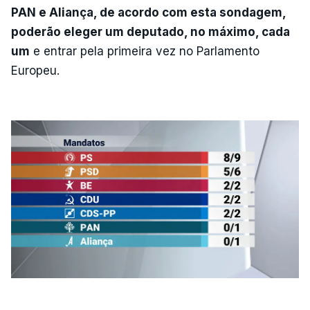
PAN e Aliança, de acordo com esta sondagem,
poderão eleger um deputado, no máximo, cada
um
e entrar pela primeira vez no Parlamento
Europeu.