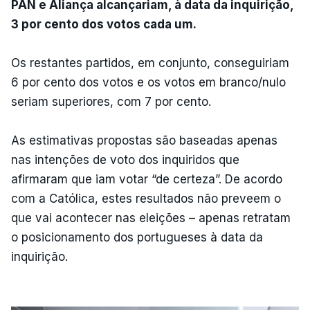
PAN e Aliança alcançariam, à data da inquirição,
3 por cento dos votos cada um.
Os restantes partidos, em conjunto, conseguiriam
6 por cento dos votos e os votos em branco/nulo
seriam superiores, com 7 por cento.
As estimativas propostas são baseadas apenas
nas intenções de voto dos inquiridos que
afirmaram que iam votar “de certeza”. De acordo
com a Católica, estes resultados não preveem o
que vai acontecer nas eleições – apenas retratam
o posicionamento dos portugueses à data da
inquirição.