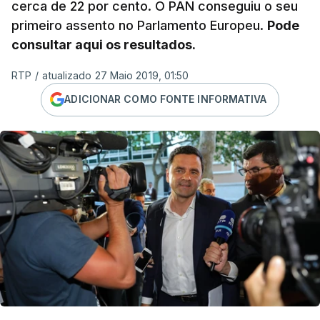
cerca de 22 por cento. O PAN conseguiu o seu
primeiro assento no Parlamento Europeu.
Pode
consultar aqui os resultados.
RTP
/
atualizado 27 Maio 2019, 01:50
ADICIONAR COMO FONTE INFORMATIVA