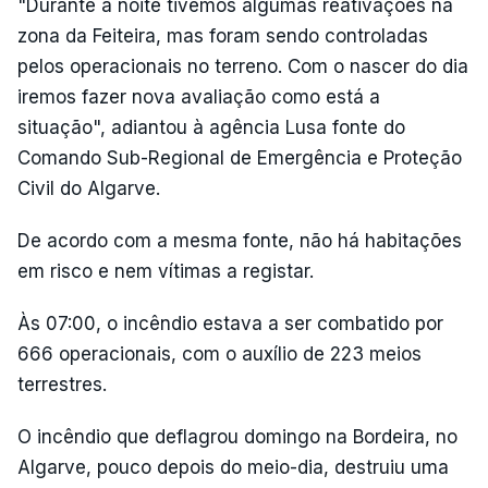
"Durante a noite tivemos algumas reativações na
zona da Feiteira, mas foram sendo controladas
pelos operacionais no terreno. Com o nascer do dia
iremos fazer nova avaliação como está a
situação", adiantou à agência Lusa fonte do
Comando Sub-Regional de Emergência e Proteção
Civil do Algarve.
De acordo com a mesma fonte, não há habitações
em risco e nem vítimas a registar.
Às 07:00, o incêndio estava a ser combatido por
666 operacionais, com o auxílio de 223 meios
terrestres.
O incêndio que deflagrou domingo na Bordeira, no
Algarve, pouco depois do meio-dia, destruiu uma