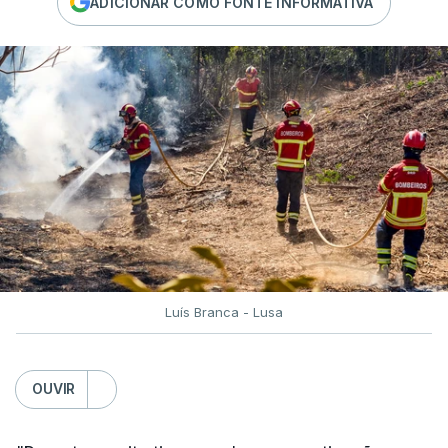
ADICIONAR COMO FONTE INFORMATIVA
Luís Branca - Lusa
OUVIR