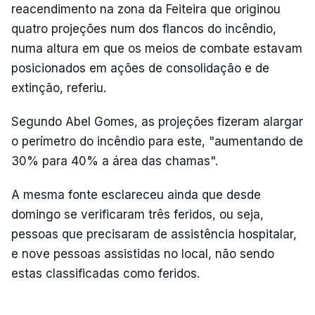
reacendimento na zona da Feiteira que originou
quatro projeções num dos flancos do incêndio,
numa altura em que os meios de combate estavam
posicionados em ações de consolidação e de
extinção, referiu.
Segundo Abel Gomes, as projeções fizeram alargar
o perímetro do incêndio para este, "aumentando de
30% para 40% a área das chamas".
A mesma fonte esclareceu ainda que desde
domingo se verificaram três feridos, ou seja,
pessoas que precisaram de assistência hospitalar,
e nove pessoas assistidas no local, não sendo
estas classificadas como feridos.