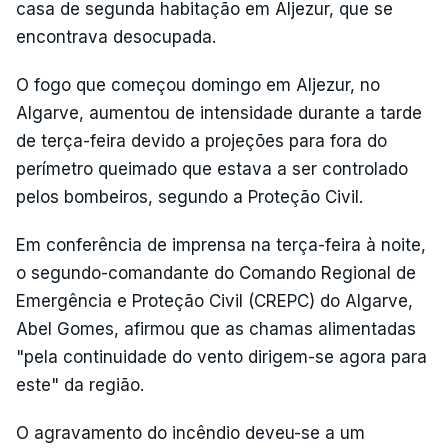
casa de segunda habitação em Aljezur, que se
encontrava desocupada.
O fogo que começou domingo em Aljezur, no
Algarve, aumentou de intensidade durante a tarde
de terça-feira devido a projeções para fora do
perímetro queimado que estava a ser controlado
pelos bombeiros, segundo a Proteção Civil.
Em conferência de imprensa na terça-feira à noite,
o segundo-comandante do Comando Regional de
Emergência e Proteção Civil (CREPC) do Algarve,
Abel Gomes, afirmou que as chamas alimentadas
"pela continuidade do vento dirigem-se agora para
este" da região.
O agravamento do incêndio deveu-se a um