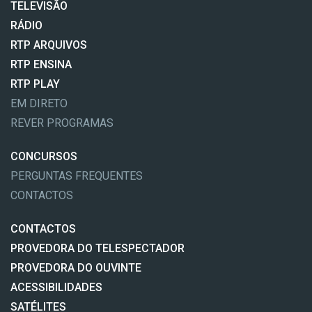
TELEVISÃO
RÁDIO
RTP ARQUIVOS
RTP ENSINA
RTP PLAY
EM DIRETO
REVER PROGRAMAS
CONCURSOS
PERGUNTAS FREQUENTES
CONTACTOS
CONTACTOS
PROVEDORA DO TELESPECTADOR
PROVEDORA DO OUVINTE
ACESSIBILIDADES
SATÉLITES