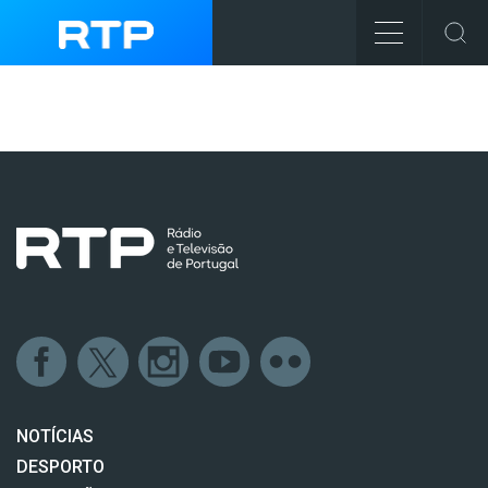
NOTÍCIAS
DESPORTO