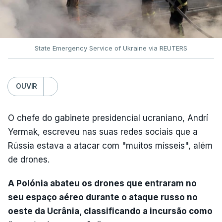
State Emergency Service of Ukraine via REUTERS
OUVIR
O chefe do gabinete presidencial ucraniano, Andrí
Yermak, escreveu nas suas redes sociais que a
Rússia estava a atacar com "muitos mísseis", além
de drones.
A Polónia abateu os drones que entraram no
seu espaço aéreo durante o ataque russo no
oeste da Ucrânia, classificando a incursão como