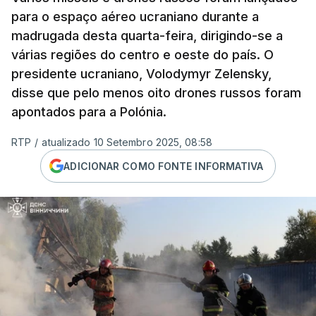
para o espaço aéreo ucraniano durante a
madrugada desta quarta-feira, dirigindo-se a
várias regiões do centro e oeste do país. O
presidente ucraniano, Volodymyr Zelensky,
disse que pelo menos oito drones russos foram
apontados para a Polónia.
RTP
/
atualizado 10 Setembro 2025, 08:58
ADICIONAR COMO FONTE INFORMATIVA