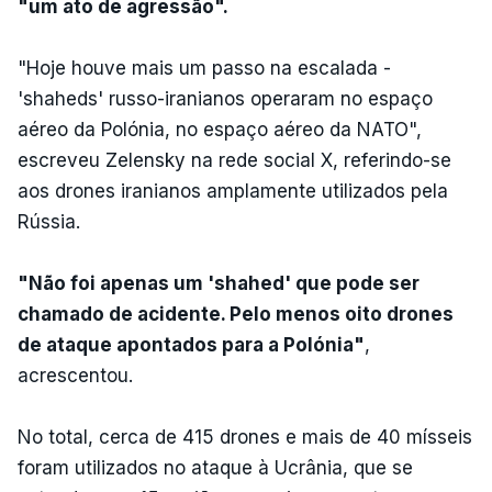
"um ato de agressão".
"Hoje houve mais um passo na escalada -
'shaheds' russo-iranianos operaram no espaço
aéreo da Polónia, no espaço aéreo da NATO",
escreveu Zelensky na rede social X, referindo-se
aos drones iranianos amplamente utilizados pela
Rússia.
"Não foi apenas um 'shahed' que pode ser
chamado de acidente. Pelo menos oito drones
de ataque apontados para a Polónia"
,
acrescentou.
No total, cerca de 415 drones e mais de 40 mísseis
foram utilizados no ataque à Ucrânia, que se