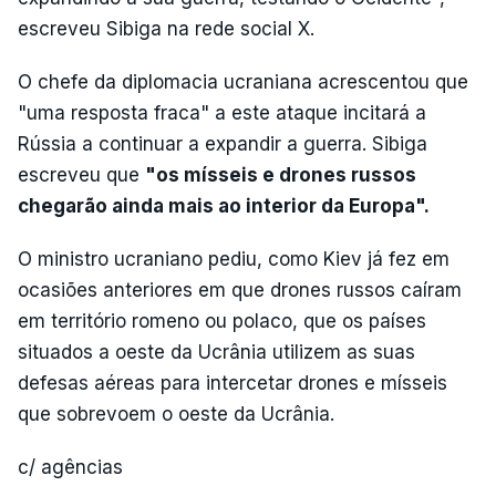
escreveu Sibiga na rede social X.
O chefe da diplomacia ucraniana acrescentou que
"uma resposta fraca" a este ataque incitará a
Rússia a continuar a expandir a guerra. Sibiga
escreveu que
"os mísseis e drones russos
chegarão ainda mais ao interior da Europa".
O ministro ucraniano pediu, como Kiev já fez em
ocasiões anteriores em que drones russos caíram
em território romeno ou polaco, que os países
situados a oeste da Ucrânia utilizem as suas
defesas aéreas para intercetar drones e mísseis
que sobrevoem o oeste da Ucrânia.
c/ agências