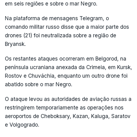
em seis regiões e sobre o mar Negro.
Na plataforma de mensagens Telegram, o
comando militar russo disse que a maior parte dos
drones (21) foi neutralizada sobre a região de
Bryansk.
Os restantes ataques ocorreram em Belgorod, na
península ucraniana anexada da Crimeia, em Kursk,
Rostov e Chuváchia, enquanto um outro drone foi
abatido sobre o mar Negro.
O ataque levou as autoridades de aviação russas a
restringirem temporariamente as operações nos
aeroportos de Cheboksary, Kazan, Kaluga, Saratov
e Volgogrado.