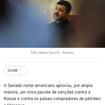
Foto: Marko Djurica - Reuters
OUVIR
O Senado norte-americano aprovou, por ampla
maioria, um novo pacote de sanções contra a
Rússia e contra os países compradores de petróleo