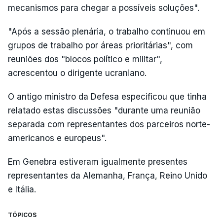
mecanismos para chegar a possíveis soluções".
"Após a sessão plenária, o trabalho continuou em
grupos de trabalho por áreas prioritárias", com
reuniões dos "blocos político e militar",
acrescentou o dirigente ucraniano.
O antigo ministro da Defesa especificou que tinha
relatado estas discussões "durante uma reunião
separada com representantes dos parceiros norte-
americanos e europeus".
Em Genebra estiveram igualmente presentes
representantes da Alemanha, França, Reino Unido
e Itália.
TÓPICOS