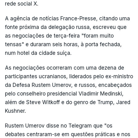
rede social X.
A agência de notícias France-Presse, citando uma
fonte próxima da delegação russa, escreveu que
as negociações de terça-feira "foram muito
tensas" e duraram seis horas, à porta fechada,
num hotel da cidade suíça.
As negociações ocorreram com uma dezena de
participantes ucranianos, liderados pelo ex-ministro
da Defesa Rustem Umerov, e russos, encabeçados
pelo conselheiro presidencial Vladimir Medinski,
além de Steve Witkoff e do genro de Trump, Jared
Kushner.
Rustem Umerov disse no Telegram que "os
debates centraram-se em questões práticas e nos