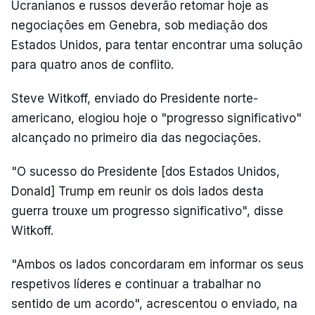
Ucranianos e russos deverão retomar hoje as
negociações em Genebra, sob mediação dos
Estados Unidos, para tentar encontrar uma solução
para quatro anos de conflito.
Steve Witkoff, enviado do Presidente norte-
americano, elogiou hoje o "progresso significativo"
alcançado no primeiro dia das negociações.
"O sucesso do Presidente [dos Estados Unidos,
Donald] Trump em reunir os dois lados desta
guerra trouxe um progresso significativo", disse
Witkoff.
"Ambos os lados concordaram em informar os seus
respetivos líderes e continuar a trabalhar no
sentido de um acordo", acrescentou o enviado, na