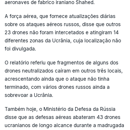
aeronaves de fabrico iraniano Shahed.
A força aérea, que fornece atualizações diárias
sobre os ataques aéreos russos, disse que outros
23 drones não foram intercetados e atingiram 14
diferentes zonas da Ucrânia, cuja localização não
foi divulgada.
O relatório referiu que fragmentos de alguns dos
drones neutralizados caíram em outros três locais,
acrescentando ainda que o ataque não tinha
terminado, com vários drones russos ainda a
sobrevoar a Ucrânia.
Também hoje, o Ministério da Defesa da Rússia
disse que as defesas aéreas abateram 43 drones
ucranianos de longo alcance durante a madrugada