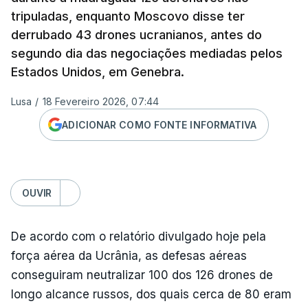
tripuladas, enquanto Moscovo disse ter
derrubado 43 drones ucranianos, antes do
segundo dia das negociações mediadas pelos
Estados Unidos, em Genebra.
Lusa
/
18 Fevereiro 2026, 07:44
ADICIONAR COMO FONTE INFORMATIVA
OUVIR
De acordo com o relatório divulgado hoje pela
força aérea da Ucrânia, as defesas aéreas
conseguiram neutralizar 100 dos 126 drones de
longo alcance russos, dos quais cerca de 80 eram