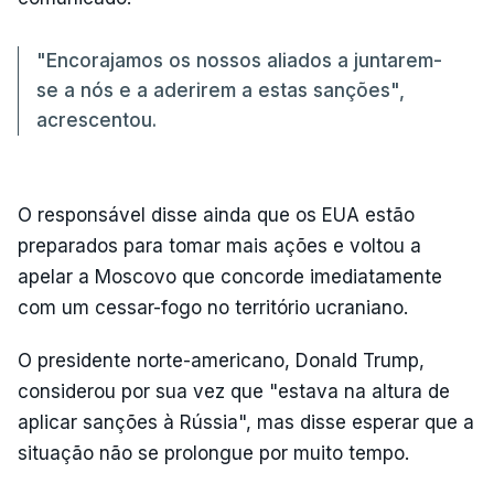
"Encorajamos os nossos aliados a juntarem-
se a nós e a aderirem a estas sanções",
acrescentou.
O responsável disse ainda que os EUA estão
preparados para tomar mais ações e voltou a
apelar a Moscovo que concorde imediatamente
com um cessar-fogo no território ucraniano.
O presidente norte-americano, Donald Trump,
considerou por sua vez que "estava na altura de
aplicar sanções à Rússia", mas disse esperar que a
situação não se prolongue por muito tempo.