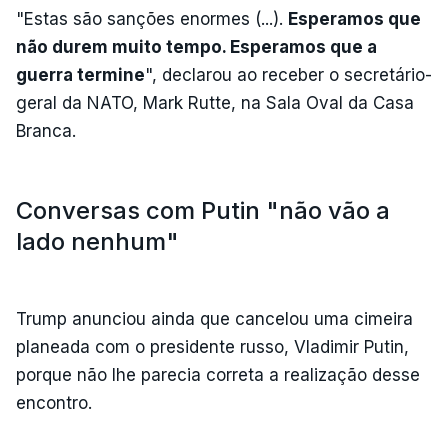
"Estas são sanções enormes (...).
Esperamos que
não durem muito tempo. Esperamos que a
guerra termine
", declarou ao receber o secretário-
geral da NATO, Mark Rutte, na Sala Oval da Casa
Branca.
Conversas com Putin "não vão a
lado nenhum"
Trump anunciou ainda que cancelou uma cimeira
planeada com o presidente russo, Vladimir Putin,
porque não lhe parecia correta a realização desse
encontro.