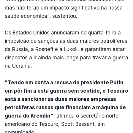
mas não terão um impacto significativo na nossa
saúde económica", sustentou.
Os Estados Unidos anunciaram na quarta-feira a
imposição de sanções às duas maiores petrolíferas
da Rússia, a Rosneft e a Lukoil, e garantiram estar
dispostos a ir ainda mais longe para travar a guerra
na Ucrânia.
"Tendo em conta a recusa do presidente Putin
em pôr fim a esta guerra sem sentido, o Tesouro
está a sancionar as duas maiores empresas
petrolíferas russas que financiam a máquina de
guerra do Kremlin"
, afirmou o secretário norte-
americano do Tesouro, Scott Bessent, em
comunicado.