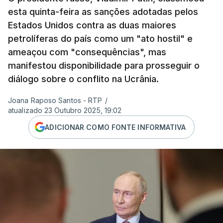
esta quinta-feira as sanções adotadas pelos
Estados Unidos contra as duas maiores
petrolíferas do país como um "ato hostil" e
ameaçou com "consequências", mas
manifestou disponibilidade para prosseguir o
diálogo sobre o conflito na Ucrânia.
Joana Raposo Santos - RTP
/
atualizado 23 Outubro 2025, 19:02
ADICIONAR COMO FONTE INFORMATIVA