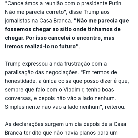
"Cancelámos a reunião com o presidente Putin.
Não me parecia correto", disse Trump aos
jornalistas na Casa Branca.
"Não me parecia que
fossemos chegar ao sítio onde tínhamos de
chegar. Por isso cancelei o encontro, mas
iremos realizá-lo no futuro"
.
Trump expressou ainda frustração com a
paralisação das negociações. "Em termos de
honestidade, a única coisa que posso dizer é que,
sempre que falo com o Vladimir, tenho boas
conversas, e depois não vão a lado nenhum.
Simplesmente não vão a lado nenhum", reiterou.
As declarações surgem um dia depois de a Casa
Branca ter dito que não havia planos para um