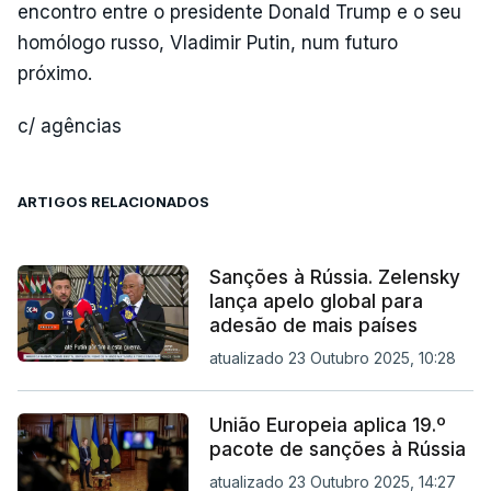
encontro entre o presidente Donald Trump e o seu
homólogo russo, Vladimir Putin, num futuro
próximo.
c/ agências
ARTIGOS RELACIONADOS
Sanções à Rússia. Zelensky
lança apelo global para
adesão de mais países
atualizado 23 Outubro 2025, 10:28
União Europeia aplica 19.º
pacote de sanções à Rússia
atualizado 23 Outubro 2025, 14:27