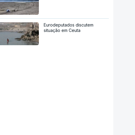
Eurodeputados discutem
situação em Ceuta