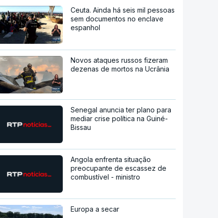
Ceuta. Ainda há seis mil pessoas
sem documentos no enclave
espanhol
Novos ataques russos fizeram
dezenas de mortos na Ucrânia
Senegal anuncia ter plano para
mediar crise política na Guiné-
Bissau
Angola enfrenta situação
preocupante de escassez de
combustível - ministro
Europa a secar