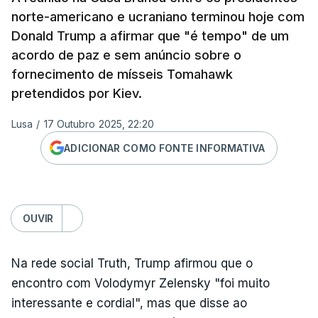
norte-americano e ucraniano terminou hoje com
Donald Trump a afirmar que "é tempo" de um
acordo de paz e sem anúncio sobre o
fornecimento de mísseis Tomahawk
pretendidos por Kiev.
Lusa
/
17 Outubro 2025, 22:20
ADICIONAR COMO FONTE INFORMATIVA
OUVIR
Na rede social Truth, Trump afirmou que o
encontro com Volodymyr Zelensky "foi muito
interessante e cordial", mas que disse ao