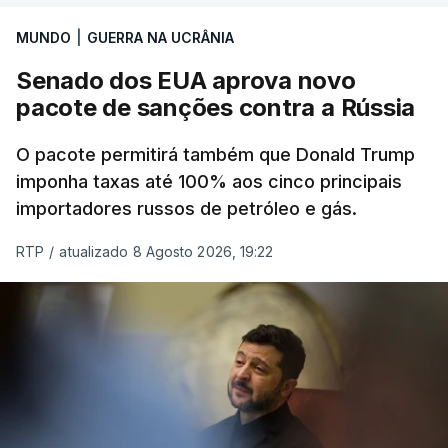
MUNDO
|
GUERRA NA UCRÂNIA
Senado dos EUA aprova novo
pacote de sanções contra a Rússia
O pacote permitirá também que Donald Trump
imponha taxas até 100% aos cinco principais
importadores russos de petróleo e gás.
RTP
/
atualizado 8 Agosto 2026, 19:22