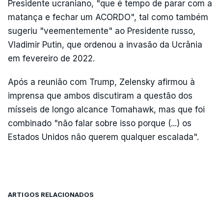
Presidente ucraniano, "que é tempo de parar com a
matança e fechar um ACORDO", tal como também
sugeriu "veementemente" ao Presidente russo,
Vladimir Putin, que ordenou a invasão da Ucrânia
em fevereiro de 2022.
Após a reunião com Trump, Zelensky afirmou à
imprensa que ambos discutiram a questão dos
mísseis de longo alcance Tomahawk, mas que foi
combinado "não falar sobre isso porque (...) os
Estados Unidos não querem qualquer escalada".
ARTIGOS RELACIONADOS