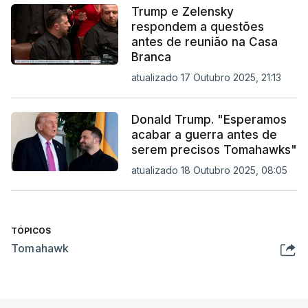
Trump e Zelensky
respondem a questões
antes de reunião na Casa
Branca
atualizado 17 Outubro 2025, 21:13
Donald Trump. "Esperamos
acabar a guerra antes de
serem precisos Tomahawks"
atualizado 18 Outubro 2025, 08:05
TÓPICOS
Tomahawk