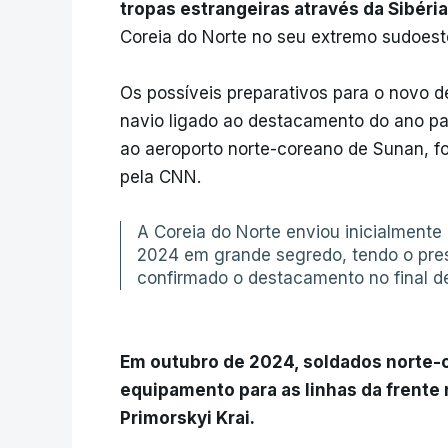
tropas estrangeiras através da Sibéri
Coreia do Norte no seu extremo sudoest
Os possíveis preparativos para o novo 
navio ligado ao destacamento do ano pa
ao aeroporto norte-coreano de Sunan, f
pela CNN.
A Coreia do Norte enviou inicialmente 
2024 em grande segredo, tendo o pres
confirmado o destacamento no final de 
Em outubro de 2024, soldados norte-
equipamento para as linhas da frente 
Primorskyi Krai.