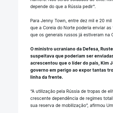
depende do que a Rússia pedir".
Para Jenny Town, entre dez mil e 20 mil 
que a Coreia do Norte poderia enviar as
que os generais russos já estiveram na C
O ministro ucraniano da Defesa, Ruste
suspeitava que poderiam ser enviada
acrescentou que o líder do país, Kim J
governo em perigo ao expor tantas tro
linha da frente.
“A utilização pela Rússia de tropas de 
crescente dependência de regimes total
sua reserva de mobilização”, afirmou Um