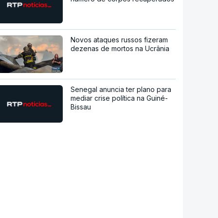
Novos ataques russos fizeram
dezenas de mortos na Ucrânia
Senegal anuncia ter plano para
mediar crise política na Guiné-
Bissau