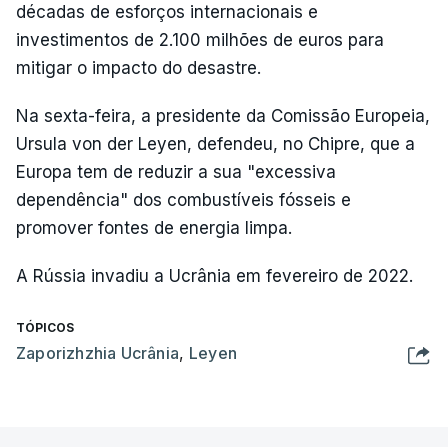
décadas de esforços internacionais e
investimentos de 2.100 milhões de euros para
mitigar o impacto do desastre.
Na sexta-feira, a presidente da Comissão Europeia,
Ursula von der Leyen, defendeu, no Chipre, que a
Europa tem de reduzir a sua "excessiva
dependência" dos combustíveis fósseis e
promover fontes de energia limpa.
A Rússia invadiu a Ucrânia em fevereiro de 2022.
TÓPICOS
Zaporizhzhia Ucrânia
,
Leyen