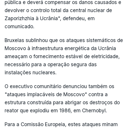
pública e deverá compensar os danos causados e
devolver o controlo total da central nuclear de
Zaporizhzhia à Ucrânia", defendeu, em
comunicado.
Bruxelas sublinhou que os ataques sistemáticos de
Moscovo à infraestrutura energética da Ucrânia
ameaçam o fornecimento estável de eletricidade,
necessário para a operação segura das
instalações nucleares.
O executivo comunitário denunciou também os
"ataques implacáveis de Moscovo" contra a
estrutura construída para abrigar os destroços do
reator que explodiu em 1986, em Chernobyl.
Para a Comissão Europeia, estes ataques minam