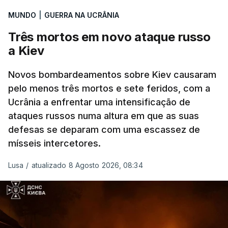
MUNDO
|
GUERRA NA UCRÂNIA
Três mortos em novo ataque russo
a Kiev
Novos bombardeamentos sobre Kiev causaram
pelo menos três mortos e sete feridos, com a
Ucrânia a enfrentar uma intensificação de
ataques russos numa altura em que as suas
defesas se deparam com uma escassez de
mísseis intercetores.
Lusa
/
atualizado 8 Agosto 2026, 08:34