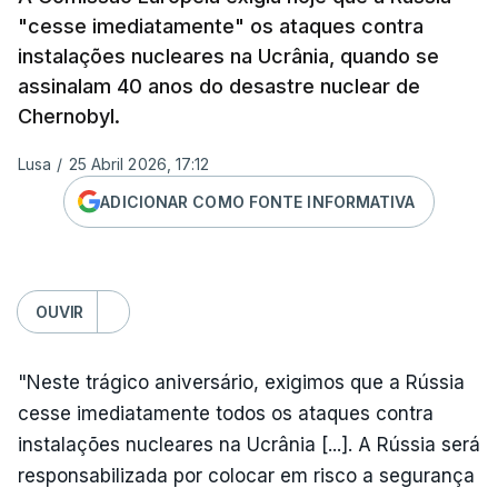
"cesse imediatamente" os ataques contra
instalações nucleares na Ucrânia, quando se
assinalam 40 anos do desastre nuclear de
Chernobyl.
Lusa
/
25 Abril 2026, 17:12
ADICIONAR COMO FONTE INFORMATIVA
OUVIR
"Neste trágico aniversário, exigimos que a Rússia
cesse imediatamente todos os ataques contra
instalações nucleares na Ucrânia [...]. A Rússia será
responsabilizada por colocar em risco a segurança