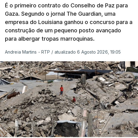
É o primeiro contrato do Conselho de Paz para
Gaza. Segundo o jornal The Guardian, uma
empresa do Louisiana ganhou o concurso para a
construção de um pequeno posto avançado
para albergar tropas marroquinas.
Andreia Martins - RTP
/
atualizado 6 Agosto 2026, 19:05