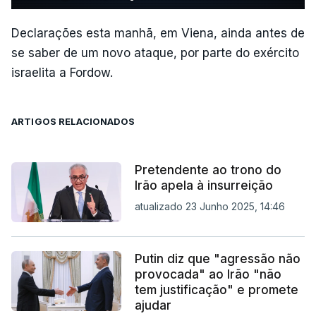
Declarações esta manhã, em Viena, ainda antes de
se saber de um novo ataque, por parte do exército
israelita a Fordow.
ARTIGOS RELACIONADOS
Pretendente ao trono do
Irão apela à insurreição
atualizado 23 Junho 2025, 14:46
Putin diz que "agressão não
provocada" ao Irão "não
tem justificação" e promete
ajudar