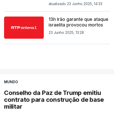
atualizado 23 Junho 2025, 14:33
13h Irão garante que ataque
israelita provocou mortos
23 Junho 2025, 13:28
MUNDO
Conselho da Paz de Trump emitiu
contrato para construção de base
militar