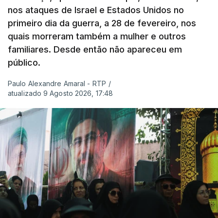
nos ataques de Israel e Estados Unidos no
primeiro dia da guerra, a 28 de fevereiro, nos
quais morreram também a mulher e outros
familiares. Desde então não apareceu em
público.
Paulo Alexandre Amaral - RTP
/
atualizado 9 Agosto 2026, 17:48