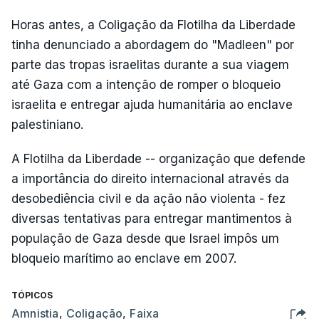
Horas antes, a Coligação da Flotilha da Liberdade
tinha denunciado a abordagem do "Madleen" por
parte das tropas israelitas durante a sua viagem
até Gaza com a intenção de romper o bloqueio
israelita e entregar ajuda humanitária ao enclave
palestiniano.
A Flotilha da Liberdade -- organização que defende
a importância do direito internacional através da
desobediência civil e da ação não violenta - fez
diversas tentativas para entregar mantimentos à
população de Gaza desde que Israel impôs um
bloqueio marítimo ao enclave em 2007.
TÓPICOS
Amnistia
,
Coligação
,
Faixa