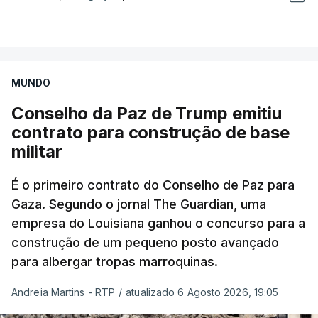
MUNDO
Conselho da Paz de Trump emitiu
contrato para construção de base
militar
É o primeiro contrato do Conselho de Paz para
Gaza. Segundo o jornal The Guardian, uma
empresa do Louisiana ganhou o concurso para a
construção de um pequeno posto avançado
para albergar tropas marroquinas.
Andreia Martins - RTP
/
atualizado 6 Agosto 2026, 19:05