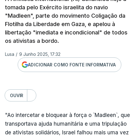
tomada pelo Exército israelita do navio
"Madleen", parte do movimento Coligação da
Flotilha da Liberdade em Gaza, e apelou à
libertação "imediata e incondicional" de todos
os ativistas a bordo.
Lusa
/
9 Junho 2025, 17:32
ADICIONAR COMO FONTE INFORMATIVA
OUVIR
"Ao intercetar e bloquear à força o `Madleen`, que
transportava ajuda humanitária e uma tripulação
de ativistas solidários, Israel falhou mais uma vez