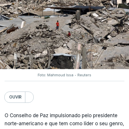
Foto: Mahmoud Issa - Reuters
OUVIR
O Conselho de Paz impulsionado pelo presidente
norte-americano e que tem como líder o seu genro,