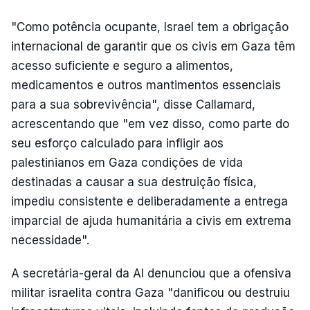
"Como potência ocupante, Israel tem a obrigação
internacional de garantir que os civis em Gaza têm
acesso suficiente e seguro a alimentos,
medicamentos e outros mantimentos essenciais
para a sua sobrevivência", disse Callamard,
acrescentando que "em vez disso, como parte do
seu esforço calculado para infligir aos
palestinianos em Gaza condições de vida
destinadas a causar a sua destruição física,
impediu consistente e deliberadamente a entrega
imparcial de ajuda humanitária a civis em extrema
necessidade".
A secretária-geral da AI denunciou que a ofensiva
militar israelita contra Gaza "danificou ou destruiu