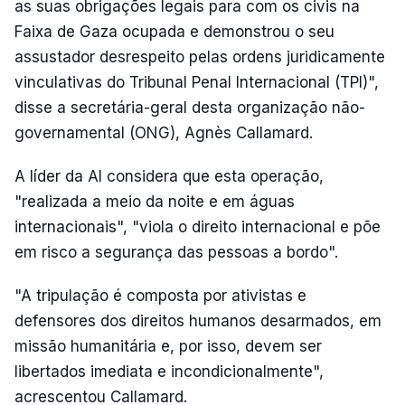
as suas obrigações legais para com os civis na
Faixa de Gaza ocupada e demonstrou o seu
assustador desrespeito pelas ordens juridicamente
vinculativas do Tribunal Penal Internacional (TPI)",
disse a secretária-geral desta organização não-
governamental (ONG), Agnès Callamard.
A líder da AI considera que esta operação,
"realizada a meio da noite e em águas
internacionais", "viola o direito internacional e põe
em risco a segurança das pessoas a bordo".
"A tripulação é composta por ativistas e
defensores dos direitos humanos desarmados, em
missão humanitária e, por isso, devem ser
libertados imediata e incondicionalmente",
acrescentou Callamard.