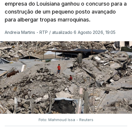
empresa do Louisiana ganhou o concurso para a
construção de um pequeno posto avançado
para albergar tropas marroquinas.
Andreia Martins - RTP
/
atualizado 6 Agosto 2026, 19:05
Foto: Mahmoud Issa - Reuters