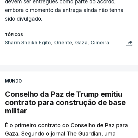
devem ser entregues como parte do acordo,
embora o momento da entrega ainda não tenha
sido divulgado.
TÓPICOS
Sharm Sheikh Egito
,
Oriente
,
Gaza
,
Cimeira
MUNDO
Conselho da Paz de Trump emitiu
contrato para construção de base
militar
É o primeiro contrato do Conselho de Paz para
Gaza. Segundo o jornal The Guardian, uma