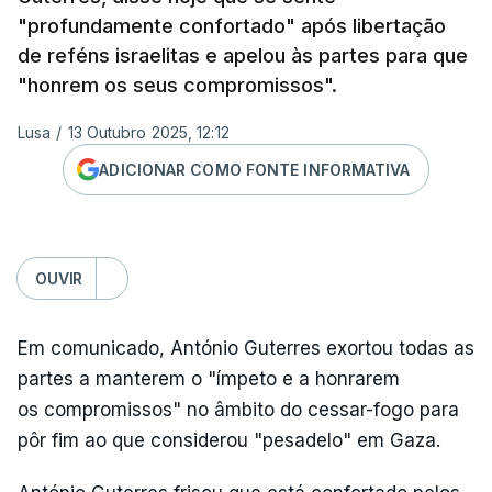
"profundamente confortado" após libertação
de reféns israelitas e apelou às partes para que
"honrem os seus compromissos".
Lusa
/
13 Outubro 2025, 12:12
ADICIONAR COMO FONTE INFORMATIVA
OUVIR
Em comunicado, António Guterres exortou todas as
partes a manterem o "ímpeto e a honrarem
os compromissos" no âmbito do cessar-fogo para
pôr fim ao que considerou "pesadelo" em Gaza.