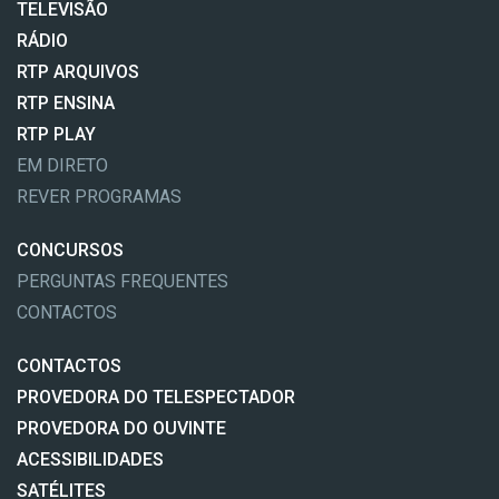
TELEVISÃO
RÁDIO
RTP ARQUIVOS
RTP ENSINA
RTP PLAY
EM DIRETO
REVER PROGRAMAS
CONCURSOS
PERGUNTAS FREQUENTES
CONTACTOS
CONTACTOS
PROVEDORA DO TELESPECTADOR
PROVEDORA DO OUVINTE
ACESSIBILIDADES
SATÉLITES