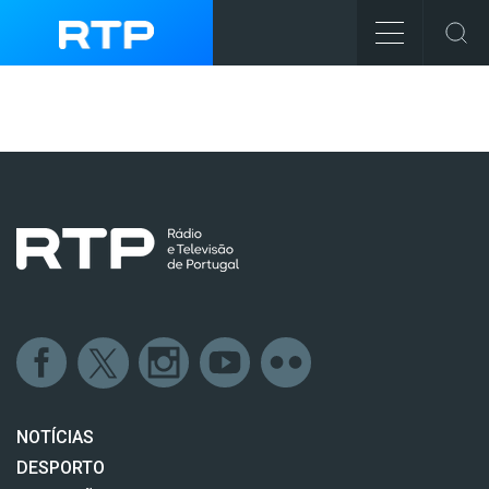
NOTÍCIAS
DESPORTO