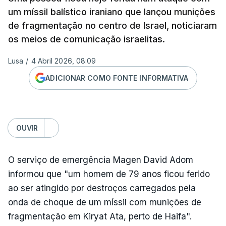
um míssil balístico iraniano que lançou munições
de fragmentação no centro de Israel, noticiaram
os meios de comunicação israelitas.
Lusa
/
4 Abril 2026, 08:09
ADICIONAR COMO FONTE INFORMATIVA
OUVIR
O serviço de emergência Magen David Adom
informou que "um homem de 79 anos ficou ferido
ao ser atingido por destroços carregados pela
onda de choque de um míssil com munições de
fragmentação em Kiryat Ata, perto de Haifa".