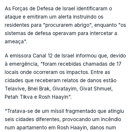
As Forças de Defesa de Israel identificaram o
ataque e emitiram um alerta instruindo os
residentes para "procurarem abrigo", enquanto "os
sistemas de defesa operavam para intercetar a
ameaça".
A emissora Canal 12 de Israel informou que, devido
à emergência, "foram recebidas chamadas de 17
locais onde ocorreram os impactos. Entre as
cidades que receberam relatos de danos estão
Telavive, Bnei Brak, Givatayim, Givat Shmuel,
Petah Tikva e Rosh Haayin".
"Tratava-se de um míssil fragmentado que atingiu
seis cidades diferentes, provocando um incêndio
num apartamento em Rosh Haayin, danos num