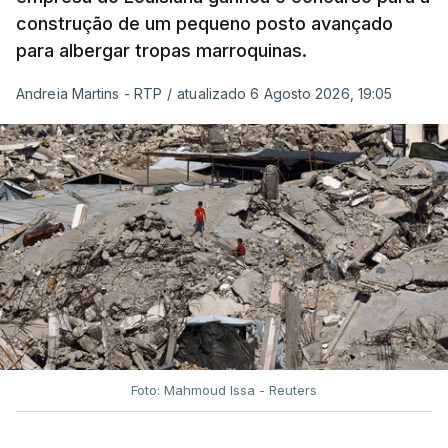
construção de um pequeno posto avançado
para albergar tropas marroquinas.
Andreia Martins - RTP
/
atualizado 6 Agosto 2026, 19:05
Foto: Mahmoud Issa - Reuters