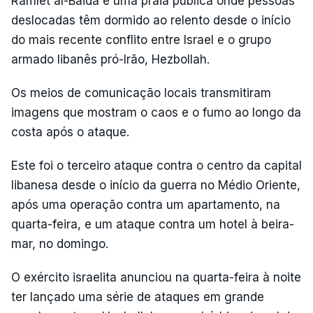
Ramlet al-Baida é uma praia pública onde pessoas
deslocadas têm dormido ao relento desde o início
do mais recente conflito entre Israel e o grupo
armado libanês pró-Irão, Hezbollah.
Os meios de comunicação locais transmitiram
imagens que mostram o caos e o fumo ao longo da
costa após o ataque.
Este foi o terceiro ataque contra o centro da capital
libanesa desde o início da guerra no Médio Oriente,
após uma operação contra um apartamento, na
quarta-feira, e um ataque contra um hotel à beira-
mar, no domingo.
O exército israelita anunciou na quarta-feira à noite
ter lançado uma série de ataques em grande