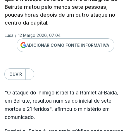
Beirute matou pelo menos sete pessoas,
poucas horas depois de um outro ataque no
centro da capital.
Lusa
/
12 Março 2026, 07:04
ADICIONAR COMO FONTE INFORMATIVA
OUVIR
"O ataque do inimigo israelita a Ramlet al-Baida,
em Beirute, resultou num saldo inicial de sete
mortos e 21 feridos", afirmou o ministério em
comunicado.