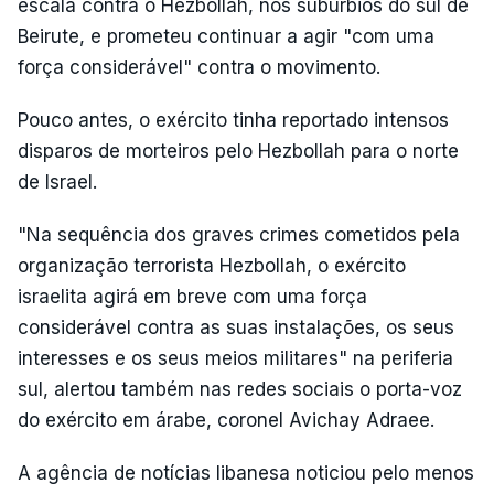
escala contra o Hezbollah, nos subúrbios do sul de
Beirute, e prometeu continuar a agir "com uma
força considerável" contra o movimento.
Pouco antes, o exército tinha reportado intensos
disparos de morteiros pelo Hezbollah para o norte
de Israel.
"Na sequência dos graves crimes cometidos pela
organização terrorista Hezbollah, o exército
israelita agirá em breve com uma força
considerável contra as suas instalações, os seus
interesses e os seus meios militares" na periferia
sul, alertou também nas redes sociais o porta-voz
do exército em árabe, coronel Avichay Adraee.
A agência de notícias libanesa noticiou pelo menos