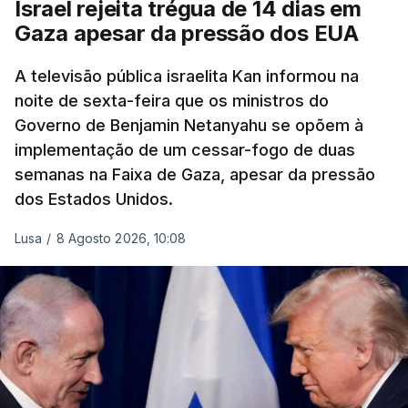
Israel rejeita trégua de 14 dias em
Gaza apesar da pressão dos EUA
A televisão pública israelita Kan informou na
noite de sexta-feira que os ministros do
Governo de Benjamin Netanyahu se opõem à
implementação de um cessar-fogo de duas
semanas na Faixa de Gaza, apesar da pressão
dos Estados Unidos.
Lusa
/
8 Agosto 2026, 10:08