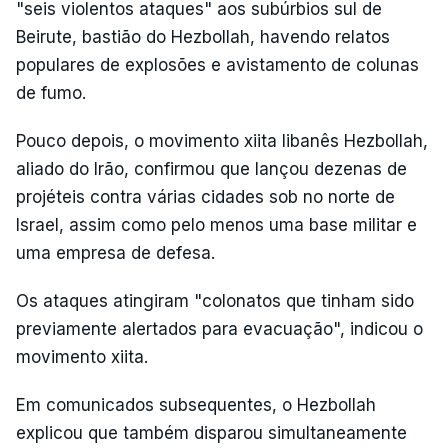
"seis violentos ataques" aos subúrbios sul de
Beirute, bastião do Hezbollah, havendo relatos
populares de explosões e avistamento de colunas
de fumo.
Pouco depois, o movimento xiita libanês Hezbollah,
aliado do Irão, confirmou que lançou dezenas de
projéteis contra várias cidades sob no norte de
Israel, assim como pelo menos uma base militar e
uma empresa de defesa.
Os ataques atingiram "colonatos que tinham sido
previamente alertados para evacuação", indicou o
movimento xiita.
Em comunicados subsequentes, o Hezbollah
explicou que também disparou simultaneamente