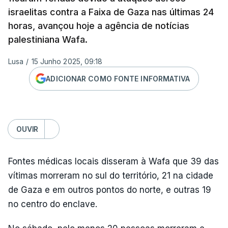
israelitas contra a Faixa de Gaza nas últimas 24
horas, avançou hoje a agência de notícias
palestiniana Wafa.
Lusa
/
15 Junho 2025, 09:18
ADICIONAR COMO FONTE INFORMATIVA
OUVIR
Fontes médicas locais disseram à Wafa que 39 das
vítimas morreram no sul do território, 21 na cidade
de Gaza e em outros pontos do norte, e outras 19
no centro do enclave.