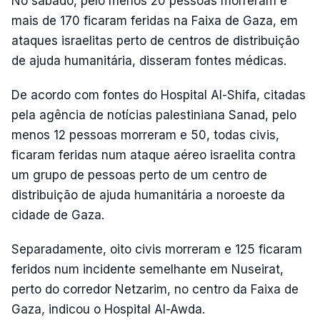
No sábado, pelo menos 20 pessoas morreram e
mais de 170 ficaram feridas na Faixa de Gaza, em
ataques israelitas perto de centros de distribuição
de ajuda humanitária, disseram fontes médicas.
De acordo com fontes do Hospital Al-Shifa, citadas
pela agência de notícias palestiniana Sanad, pelo
menos 12 pessoas morreram e 50, todas civis,
ficaram feridas num ataque aéreo israelita contra
um grupo de pessoas perto de um centro de
distribuição de ajuda humanitária a noroeste da
cidade de Gaza.
Separadamente, oito civis morreram e 125 ficaram
feridos num incidente semelhante em Nuseirat,
perto do corredor Netzarim, no centro da Faixa de
Gaza, indicou o Hospital Al-Awda.