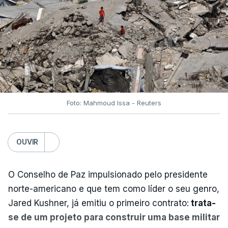
Foto: Mahmoud Issa - Reuters
OUVIR
O Conselho de Paz impulsionado pelo presidente
norte-americano e que tem como líder o seu genro,
Jared Kushner, já emitiu o primeiro contrato:
trata-
se de um projeto para construir uma base militar