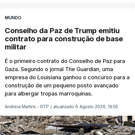
MUNDO
Conselho da Paz de Trump emitiu
contrato para construção de base
militar
É o primeiro contrato do Conselho de Paz para
Gaza. Segundo o jornal The Guardian, uma
empresa do Louisiana ganhou o concurso para a
construção de um pequeno posto avançado
para albergar tropas marroquinas.
Andreia Martins - RTP
/
atualizado 6 Agosto 2026, 19:05