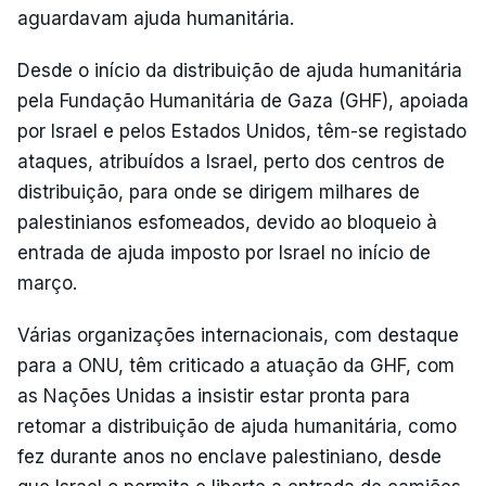
aguardavam ajuda humanitária.
Desde o início da distribuição de ajuda humanitária
pela Fundação Humanitária de Gaza (GHF), apoiada
por Israel e pelos Estados Unidos, têm-se registado
ataques, atribuídos a Israel, perto dos centros de
distribuição, para onde se dirigem milhares de
palestinianos esfomeados, devido ao bloqueio à
entrada de ajuda imposto por Israel no início de
março.
Várias organizações internacionais, com destaque
para a ONU, têm criticado a atuação da GHF, com
as Nações Unidas a insistir estar pronta para
retomar a distribuição de ajuda humanitária, como
fez durante anos no enclave palestiniano, desde