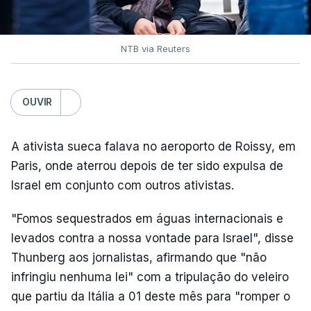
NTB via Reuters
OUVIR
A ativista sueca falava no aeroporto de Roissy, em
Paris, onde aterrou depois de ter sido expulsa de
Israel em conjunto com outros ativistas.
"Fomos sequestrados em águas internacionais e
levados contra a nossa vontade para Israel", disse
Thunberg aos jornalistas, afirmando que "não
infringiu nenhuma lei" com a tripulação do veleiro
que partiu da Itália a 01 deste mês para "romper o