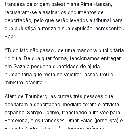
francesa de origem palestiniana Rima Hassan,
recusaram-se a assinar os documentos de
deportação, pelo que serão levados a tribunal para
que a Justiça autorize a sua expulsão, acrescentou
Saar.
"Tudo isto não passou de uma manobra publicitária
ridícula. De qualquer forma, tencionamos entregar
em Gaza a pequena quantidade de ajuda
humanitária que resta no veleiro", assegurou o
ministro israelita.
Além de Thunberg, as outras três pessoas que
aceitaram a deportação imediata foram o ativista
espanhol Sergio Toribio, transferido num voo para
Barcelona, e os franceses Omar Faiad (jornalista) e
Baptiste Andre (ativista), informou agência