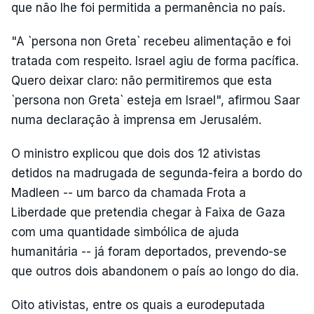
que não lhe foi permitida a permanência no país.
"A `persona non Greta` recebeu alimentação e foi
tratada com respeito. Israel agiu de forma pacífica.
Quero deixar claro: não permitiremos que esta
`persona non Greta` esteja em Israel", afirmou Saar
numa declaração à imprensa em Jerusalém.
O ministro explicou que dois dos 12 ativistas
detidos na madrugada de segunda-feira a bordo do
Madleen -- um barco da chamada Frota a
Liberdade que pretendia chegar à Faixa de Gaza
com uma quantidade simbólica de ajuda
humanitária -- já foram deportados, prevendo-se
que outros dois abandonem o país ao longo do dia.
Oito ativistas, entre os quais a eurodeputada