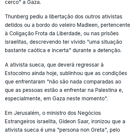
cerco" a Gaza.
Thunberg pediu a libertação dos outros ativistas
detidos ou a bordo do veleiro Madleen, pertencente
à Coligação Frota da Liberdade, ou nas prisões
israelitas, descrevendo ter vivido "uma situação
bastante caótica e incerta" durante a detenção.
A ativista sueca, que deverá regressar à
Estocolmo ainda hoje, sublinhou que as condições
que enfrentaram "não são nada comparadas ao
que as pessoas estão a enfrentar na Palestina e,
especialmente, em Gaza neste momento".
Em Jerusalém, o ministro dos Negócios
Estrangeiros israelita, Gideon Saar, ironizou que a
ativista sueca é uma "persona non Greta", pelo