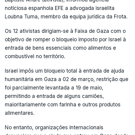
noticiosa espanhola EFE a advogada israelita
Loubna Tuma, membro da equipa jurídica da Frota.
Os 12 ativistas dirigiam-se à Faixa de Gaza com o
objetivo de romper o bloqueio imposto por Israel à
entrada de bens essenciais como alimentos e
combustível no território.
Israel impôs um bloqueio total à entrada de ajuda
humanitária em Gaza a 02 de março, restrição que
foi parcialmente levantada a 19 de maio,
permitindo a entrada de alguns camiões,
maioritariamente com farinha e outros produtos
alimentares.
No entanto, organizações internacionais