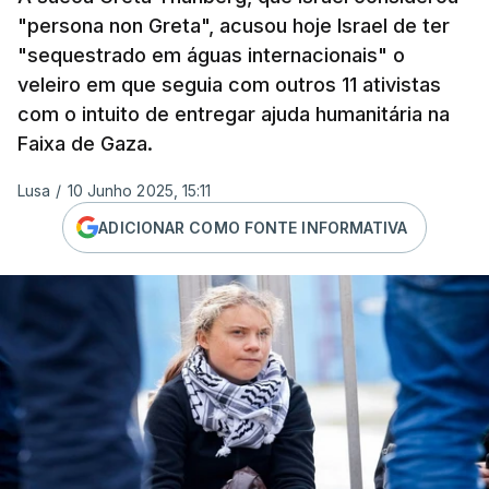
"persona non Greta", acusou hoje Israel de ter
"sequestrado em águas internacionais" o
veleiro em que seguia com outros 11 ativistas
com o intuito de entregar ajuda humanitária na
Faixa de Gaza.
Lusa
/
10 Junho 2025, 15:11
ADICIONAR COMO FONTE INFORMATIVA