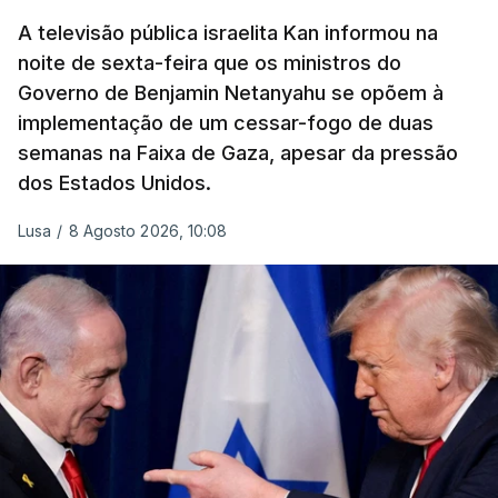
A televisão pública israelita Kan informou na
noite de sexta-feira que os ministros do
Governo de Benjamin Netanyahu se opõem à
implementação de um cessar-fogo de duas
semanas na Faixa de Gaza, apesar da pressão
dos Estados Unidos.
Lusa
/
8 Agosto 2026, 10:08