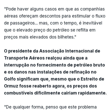
"Pode haver alguns casos em que as companhias
aéreas ofereçam descontos para estimular o fluxo
de passageiros... mas, com o tempo, é inevitável
que o elevado preço do petróleo se reflita em
preços mais elevados dos bilhetes."
O presidente da Associação Internacional de
Transporte Aéreos realçou ainda que a
interrupção no fornecimento de petróleo bruto
e os danos nas instalações de refinação no
Golfo significam que, mesmo que o Estreito de
Ormuz fosse reaberto agora, os preços dos
combustíveis dificilmente cairiam rapidamente.
"De qualquer forma, penso que este problema