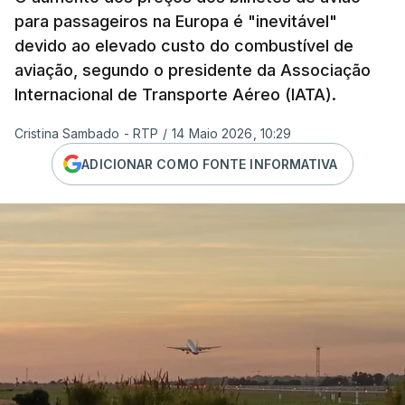
para passageiros na Europa é "inevitável"
devido ao elevado custo do combustível de
aviação, segundo o presidente da Associação
Internacional de Transporte Aéreo (IATA).
Cristina Sambado - RTP
/
14 Maio 2026, 10:29
ADICIONAR COMO FONTE INFORMATIVA