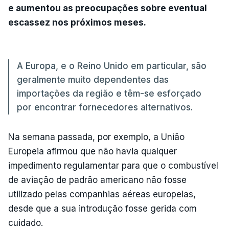
e aumentou as preocupações sobre eventual
escassez nos próximos meses.
A Europa, e o Reino Unido em particular, são
geralmente muito dependentes das
importações da região e têm-se esforçado
por encontrar fornecedores alternativos.
Na semana passada, por exemplo, a União
Europeia afirmou que não havia qualquer
impedimento regulamentar para que o combustível
de aviação de padrão americano não fosse
utilizado pelas companhias aéreas europeias,
desde que a sua introdução fosse gerida com
cuidado.