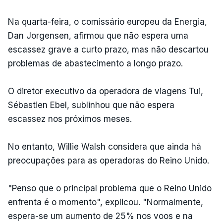
Na quarta-feira, o comissário europeu da Energia,
Dan Jorgensen, afirmou que não espera uma
escassez grave a curto prazo, mas não descartou
problemas de abastecimento a longo prazo.
O diretor executivo da operadora de viagens Tui,
Sébastien Ebel, sublinhou que não espera
escassez nos próximos meses.
No entanto, Willie Walsh considera que ainda há
preocupações para as operadoras do Reino Unido.
"Penso que o principal problema que o Reino Unido
enfrenta é o momento", explicou. "Normalmente,
espera-se um aumento de 25% nos voos e na