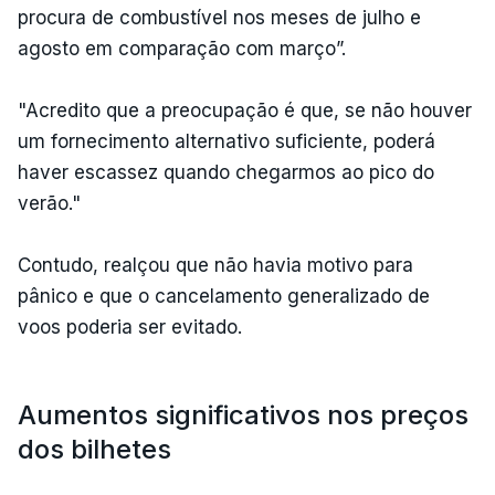
procura de combustível nos meses de julho e
agosto em comparação com março”.
"Acredito que a preocupação é que, se não houver
um fornecimento alternativo suficiente, poderá
haver escassez quando chegarmos ao pico do
verão."
Contudo, realçou que não havia motivo para
pânico e que o cancelamento generalizado de
voos poderia ser evitado.
Aumentos significativos nos preços
dos bilhetes