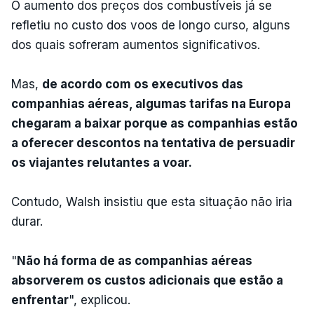
O aumento dos preços dos combustíveis já se
refletiu no custo dos voos de longo curso, alguns
dos quais sofreram aumentos significativos.
Mas,
de acordo com os executivos das
companhias aéreas, algumas tarifas na Europa
chegaram a baixar porque as companhias estão
a oferecer descontos na tentativa de persuadir
os viajantes relutantes a voar.
Contudo, Walsh insistiu que esta situação não iria
durar.
"
Não há forma de as companhias aéreas
absorverem os custos adicionais que estão a
enfrentar
", explicou.