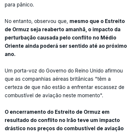
para pânico.
No entanto, observou que,
mesmo que o Estreito
de Ormuz seja reaberto amanhã, o impacto da
perturbação causada pelo conflito no Médio
Oriente ainda poderá ser sentido até ao próximo
ano.
Um porta-voz do Governo do Reino Unido afirmou
que as companhias aéreas britânicas "têm a
certeza de que não estão a enfrentar escassez de
combustível de aviação neste momento".
O encerramento do Estreito de Ormuz em
resultado do conflito no Irão teve um impacto
drástico nos preços do combustível de aviação