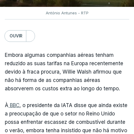
António Antunes - RTP
OUVIR
Embora algumas companhias aéreas tenham
reduzido as suas tarifas na Europa recentemente
devido à fraca procura, Willie Walsh afirmou que
não há forma de as companhias aéreas
absorverem os custos extra ao longo do tempo.
À
BBC
, o presidente da IATA disse que ainda existe
a preocupação de que o setor no Reino Unido
possa enfrentar escassez de combustível durante
o verão, embora tenha insistido que não há motivo