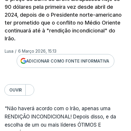
90 dólares pela primeira vez desde abril de
2024, depois de o Presidente norte-americano
ter prometido que o conflito no Médio Oriente
continuará até à "rendição incondicional" do
Irão.
Lusa
/
6 Março 2026, 15:13
ADICIONAR COMO FONTE INFORMATIVA
OUVIR
"Não haverá acordo com o Irão, apenas uma
RENDIÇÃO INCONDICIONAL! Depois disso, e da
escolha de um ou mais líderes ÓTIMOS E