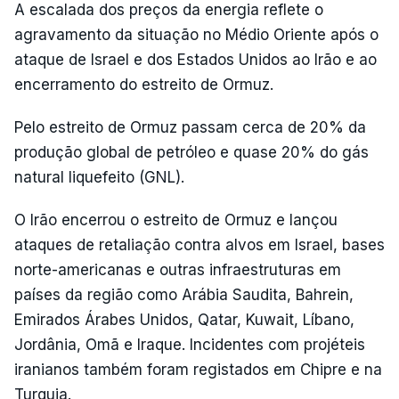
A escalada dos preços da energia reflete o
agravamento da situação no Médio Oriente após o
ataque de Israel e dos Estados Unidos ao Irão e ao
encerramento do estreito de Ormuz.
Pelo estreito de Ormuz passam cerca de 20% da
produção global de petróleo e quase 20% do gás
natural liquefeito (GNL).
O Irão encerrou o estreito de Ormuz e lançou
ataques de retaliação contra alvos em Israel, bases
norte-americanas e outras infraestruturas em
países da região como Arábia Saudita, Bahrein,
Emirados Árabes Unidos, Qatar, Kuwait, Líbano,
Jordânia, Omã e Iraque. Incidentes com projéteis
iranianos também foram registados em Chipre e na
Turquia.