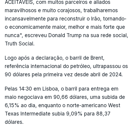
ACEITÁVEIS, com muitos parceiros e aliados
maravilhosos e muito corajosos, trabalharemos
incansavelmente para reconstruir o Irão, tornando-
o economicamente maior, melhor e mais forte que
nunca", escreveu Donald Trump na sua rede social,
Truth Social.
Logo após a declaração, o barril de Brent,
referência internacional do petróleo, ultrapassou os
90 dólares pela primeira vez desde abril de 2024.
Pelas 14:30 em Lisboa, o barril para entrega em
maio negociava em 90,66 dólares, uma subida de
6,15% ao dia, enquanto o norte-americano West
Texas Intermediate subia 9,09% para 88,37
dólares.