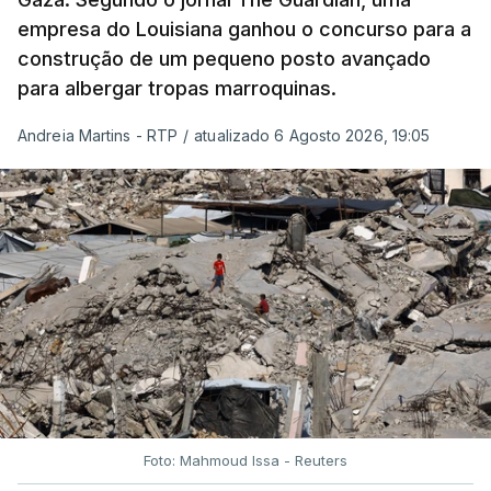
empresa do Louisiana ganhou o concurso para a
construção de um pequeno posto avançado
para albergar tropas marroquinas.
Andreia Martins - RTP
/
atualizado 6 Agosto 2026, 19:05
Foto: Mahmoud Issa - Reuters