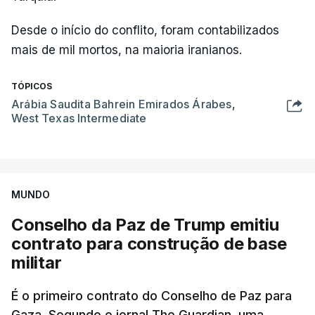
Desde o início do conflito, foram contabilizados
mais de mil mortos, na maioria iranianos.
TÓPICOS
Arábia Saudita Bahrein Emirados Árabes
,
West Texas Intermediate
MUNDO
Conselho da Paz de Trump emitiu
contrato para construção de base
militar
É o primeiro contrato do Conselho de Paz para
Gaza. Segundo o jornal The Guardian, uma