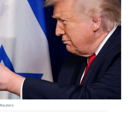
Reuters