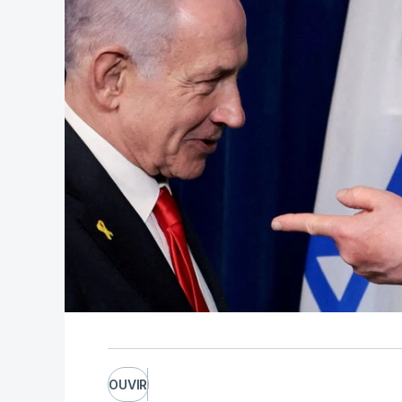
OUVIR