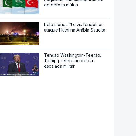
de defesa mútua
Pelo menos 11 civis feridos em
ataque Huthi na Arábia Saudita
Tensão Washington-Teerão.
Trump prefere acordo a
escalada militar