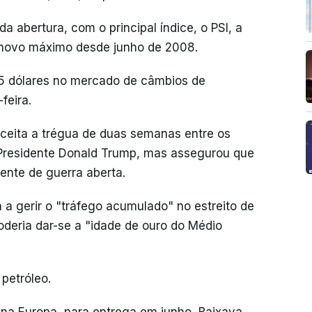
a abertura, com o principal índice, o PSI, a
 novo máximo desde junho de 2008.
5 dólares no mercado de câmbios de
feira.
aceita a trégua de duas semanas entre os
 Presidente Donald Trump, mas assegurou que
ente de guerra aberta.
a gerir o "tráfego acumulado" no estreito de
deria dar-se a "idade de ouro do Médio
petróleo.