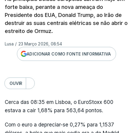
forte baixa, perante a nova ameaça do
Presidente dos EUA, Donald Trump, ao Irão de
destruir as suas centrais elétricas se não abrir o
estreito de Ormuz.
Lusa
/
23 Março 2026, 08:54
ADICIONAR COMO FONTE INFORMATIVA
OUVIR
Cerca das 08:35 em Lisboa, o EuroStoxx 600
estava a cair 1,68% para 563,64 pontos.
Com o euro a depreciar-se 0,27% para 1,1537