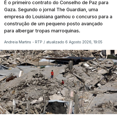
É o primeiro contrato do Conselho de Paz para
Gaza. Segundo o jornal The Guardian, uma
empresa do Louisiana ganhou o concurso para a
construção de um pequeno posto avançado
para albergar tropas marroquinas.
Andreia Martins - RTP
/
atualizado 6 Agosto 2026, 19:05