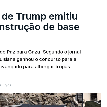
 de Trump emitiu
onstrução de base
 de Paz para Gaza. Segundo o jornal
uisiana ganhou o concurso para a
avançado para albergar tropas
, 19:05