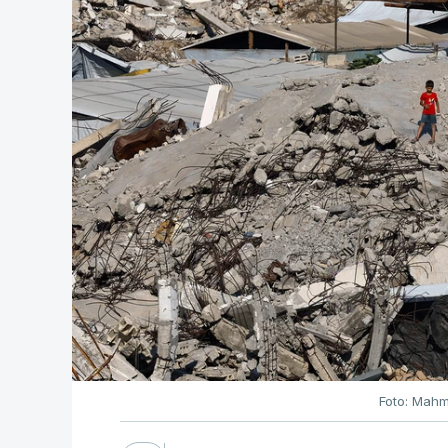
Foto: Mahm