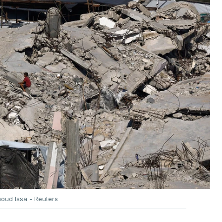
oud Issa - Reuters