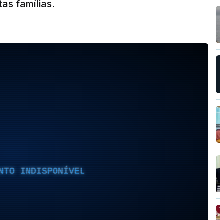
as famílias.
NTO INDISPONÍVEL