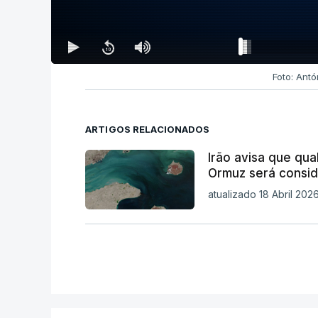
Foto: Ant
ARTIGOS RELACIONADOS
Irão avisa que qua
Ormuz será consid
atualizado 18 Abril 2026