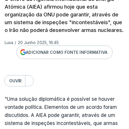
Atómica (AIEA) afirmou hoje que esta
organização da ONU pode garantir, através de
um sistema de inspeções "incontestáveis", que
o Irão não poderá desenvolver armas nucleares.
Lusa
/
20 Junho 2025, 16:45
ADICIONAR COMO FONTE INFORMATIVA
OUVIR
"Uma solução diplomática é possível se houver
vontade política. Elementos de um acordo foram
discutidos. A AIEA pode garantir, através de um
sistema de inspeções incontestáveis, que armas