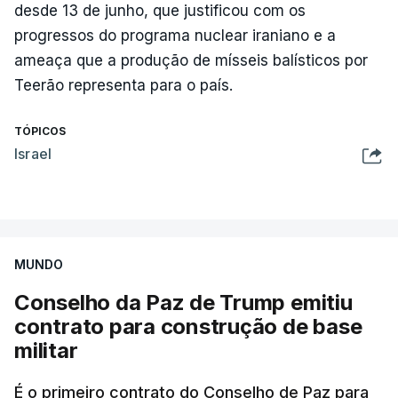
desde 13 de junho, que justificou com os
progressos do programa nuclear iraniano e a
ameaça que a produção de mísseis balísticos por
Teerão representa para o país.
TÓPICOS
Israel
MUNDO
Conselho da Paz de Trump emitiu
contrato para construção de base
militar
É o primeiro contrato do Conselho de Paz para