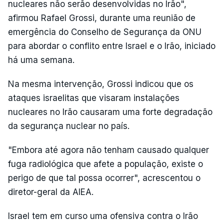
nucleares não serão desenvolvidas no Irão",
afirmou Rafael Grossi, durante uma reunião de
emergência do Conselho de Segurança da ONU
para abordar o conflito entre Israel e o Irão, iniciado
há uma semana.
Na mesma intervenção, Grossi indicou que os
ataques israelitas que visaram instalações
nucleares no Irão causaram uma forte degradação
da segurança nuclear no país.
"Embora até agora não tenham causado qualquer
fuga radiológica que afete a população, existe o
perigo de que tal possa ocorrer", acrescentou o
diretor-geral da AIEA.
Israel tem em curso uma ofensiva contra o Irão