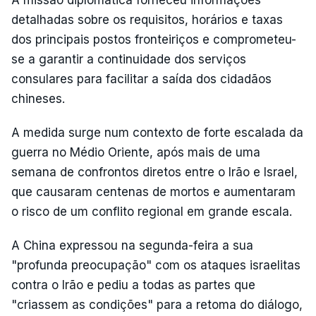
detalhadas sobre os requisitos, horários e taxas
dos principais postos fronteiriços e comprometeu-
se a garantir a continuidade dos serviços
consulares para facilitar a saída dos cidadãos
chineses.
A medida surge num contexto de forte escalada da
guerra no Médio Oriente, após mais de uma
semana de confrontos diretos entre o Irão e Israel,
que causaram centenas de mortos e aumentaram
o risco de um conflito regional em grande escala.
A China expressou na segunda-feira a sua
"profunda preocupação" com os ataques israelitas
contra o Irão e pediu a todas as partes que
"criassem as condições" para a retoma do diálogo,