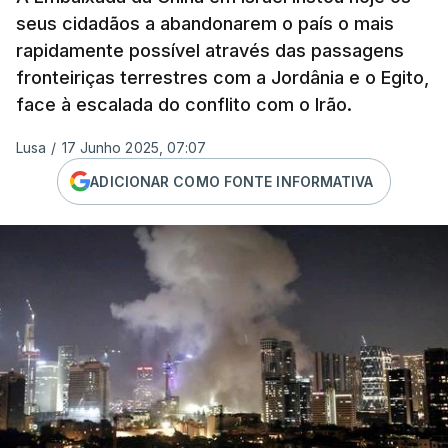
seus cidadãos a abandonarem o país o mais
rapidamente possível através das passagens
fronteiriças terrestres com a Jordânia e o Egito,
face à escalada do conflito com o Irão.
Lusa
/
17 Junho 2025, 07:07
ADICIONAR COMO FONTE INFORMATIVA