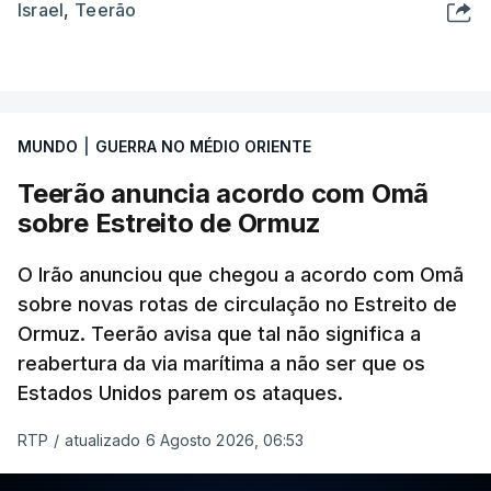
Israel
,
Teerão
MUNDO
|
GUERRA NO MÉDIO ORIENTE
Teerão anuncia acordo com Omã
sobre Estreito de Ormuz
O Irão anunciou que chegou a acordo com Omã
sobre novas rotas de circulação no Estreito de
Ormuz. Teerão avisa que tal não significa a
reabertura da via marítima a não ser que os
Estados Unidos parem os ataques.
RTP
/
atualizado 6 Agosto 2026, 06:53