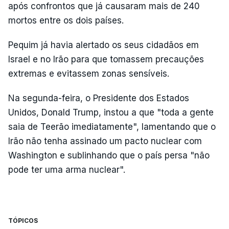
após confrontos que já causaram mais de 240
mortos entre os dois países.
Pequim já havia alertado os seus cidadãos em
Israel e no Irão para que tomassem precauções
extremas e evitassem zonas sensíveis.
Na segunda-feira, o Presidente dos Estados
Unidos, Donald Trump, instou a que "toda a gente
saia de Teerão imediatamente", lamentando que o
Irão não tenha assinado um pacto nuclear com
Washington e sublinhando que o país persa "não
pode ter uma arma nuclear".
TÓPICOS