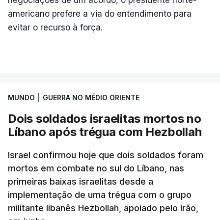
americano prefere a via do entendimento para
evitar o recurso à força.
MUNDO
|
GUERRA NO MÉDIO ORIENTE
Dois soldados israelitas mortos no
Líbano após trégua com Hezbollah
Israel confirmou hoje que dois soldados foram
mortos em combate no sul do Líbano, nas
primeiras baixas israelitas desde a
implementação de uma trégua com o grupo
militante libanês Hezbollah, apoiado pelo Irão,