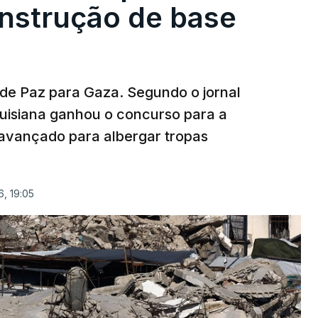
onstrução de base
 de Paz para Gaza. Segundo o jornal
uisiana ganhou o concurso para a
avançado para albergar tropas
, 19:05