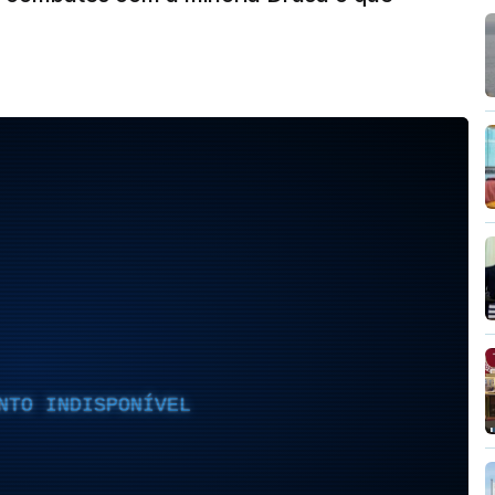
NTO INDISPONÍVEL