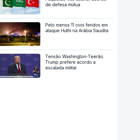
de defesa mútua
Pelo menos 11 civis feridos em
ataque Huthi na Arábia Saudita
Tensão Washington-Teerão.
Trump prefere acordo a
escalada militar