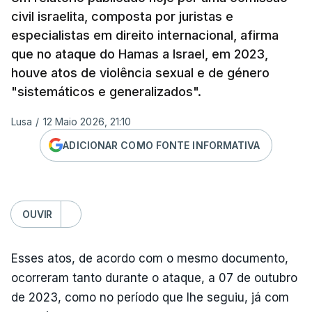
civil israelita, composta por juristas e
especialistas em direito internacional, afirma
que no ataque do Hamas a Israel, em 2023,
houve atos de violência sexual e de género
"sistemáticos e generalizados".
Lusa
/
12 Maio 2026, 21:10
ADICIONAR COMO FONTE INFORMATIVA
OUVIR
Esses atos, de acordo com o mesmo documento,
ocorreram tanto durante o ataque, a 07 de outubro
de 2023, como no período que lhe seguiu, já com