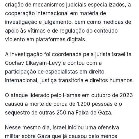
criação de mecanismos judiciais especializados, a
cooperação internacional em matéria de
investigação e julgamento, bem como medidas de
apoio às vítimas e de regulação do conteúdo
violento em plataformas digitais.
A investigação foi coordenada pela jurista israelita
Cochav Elkayam-Levy e contou com a
participação de especialistas em direito
internacional, justiça transitória e direitos humanos.
O ataque liderado pelo Hamas em outubro de 2023
causou a morte de cerca de 1.200 pessoas e o
sequestro de outras 250 na Faixa de Gaza.
Nesse mesmo dia, Israel iniciou uma ofensiva
militar sobre Gaza que já causou pelo menos