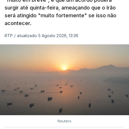
surgir até quinta-feira, ameaçando que o Irão
será atingido "muito fortemente" se isso não
acontecer.
RTP
/
atualizado 5 Agosto 2026, 13:36
Reuters