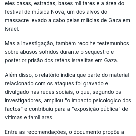
eles casas, estradas, bases militares e a área do
festival de música Nova, um dos alvos do
massacre levado a cabo pelas milícias de Gaza em
Israel.
Mas a investigação, também recolhe testemunhos
sobre abusos sofridos durante o sequestro e
posterior prisão dos reféns israelitas em Gaza.
Além disso, o relatório indica que parte do material
relacionado com os ataques foi gravado e
divulgado nas redes sociais, o que, segundo os
investigadores, ampliou "o impacto psicológico dos
factos" e contribuiu para a "exposição pública" de
vítimas e familiares.
Entre as recomendações, o documento propõe a