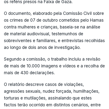
os reféns presos na Faixa de Gaza.
O documento, elaborado pela Comissão Civil sobre
os crimes de 07 de outubro cometidos pelo Hamas
contra mulheres e crianças, baseia-se na análise
de material audiovisual, testemunhos de
sobreviventes e familiares, e entrevistas recolhidas
ao longo de dois anos de investigação.
Segundo a comissão, o trabalho incluiu a revisão
de mais de 10.000 imagens e vídeos e a recolha de
mais de 430 declarações.
O relatório descreve casos de violações,
agressões sexuais, nudez forçada, humilhações,
torturas e mutilações, assinalando que estes
factos terão ocorrido em distintos cenários, entre