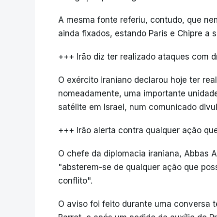
A mesma fonte referiu, contudo, que nem
ainda fixados, estando Paris e Chipre a 
+++ Irão diz ter realizado ataques com 
O exército iraniano declarou hoje ter re
nomeadamente, uma importante unidade 
satélite em Israel, num comunicado divul
+++ Irão alerta contra qualquer ação qu
O chefe da diplomacia iraniana, Abbas A
"absterem-se de qualquer ação que pos
conflito".
O aviso foi feito durante uma conversa