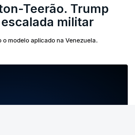
ton-Teerão. Trump
 escalada militar
o o modelo aplicado na Venezuela.