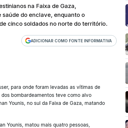
lestinianos na Faixa de Gaza,
e saúde do enclave, enquanto o
de cinco soldados no norte do território.
ADICIONAR COMO FONTE INFORMATIVA
ser, para onde foram levadas as vítimas de
 um dos bombardeamentos teve como alvo
an Younis, no sul da Faixa de Gaza, matando
n Younis, matou mais quatro pessoas,