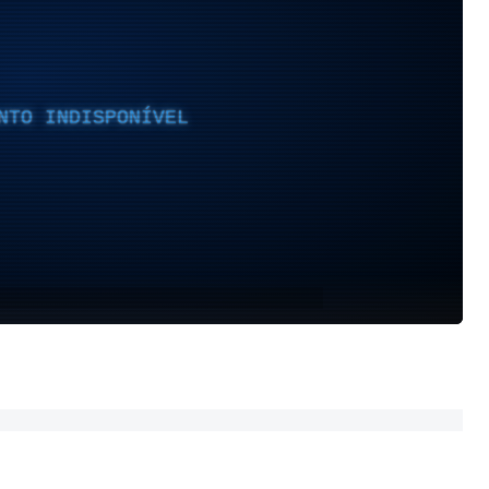
NTO INDISPONÍVEL