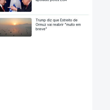
Trump diz que Estreito de
Ormuz vai reabrir "muito em
breve"