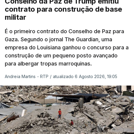
Conselho da Paz de Trump emitiu
contrato para construção de base
militar
É o primeiro contrato do Conselho de Paz para
Gaza. Segundo o jornal The Guardian, uma
empresa do Louisiana ganhou o concurso para a
construção de um pequeno posto avançado
para albergar tropas marroquinas.
Andreia Martins - RTP
/
atualizado 6 Agosto 2026, 19:05