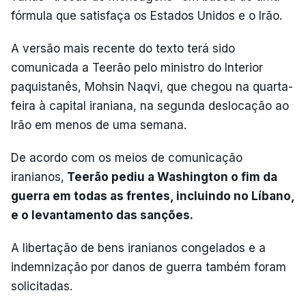
fórmula que satisfaça os Estados Unidos e o Irão.
A versão mais recente do texto terá sido
comunicada a Teerão pelo ministro do Interior
paquistanês, Mohsin Naqvi, que chegou na quarta-
feira à capital iraniana, na segunda deslocação ao
Irão em menos de uma semana.
De acordo com os meios de comunicação
iranianos,
Teerão pediu a Washington o fim da
guerra em todas as frentes, incluindo no Líbano,
e o levantamento das sanções.
A libertação de bens iranianos congelados e a
indemnização por danos de guerra também foram
solicitadas.