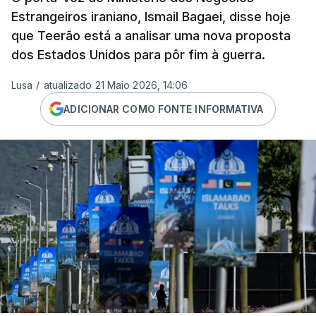
Estrangeiros iraniano, Ismail Bagaei, disse hoje
que Teerão está a analisar uma nova proposta
dos Estados Unidos para pôr fim à guerra.
Lusa
/
atualizado 21 Maio 2026, 14:06
ADICIONAR COMO FONTE INFORMATIVA