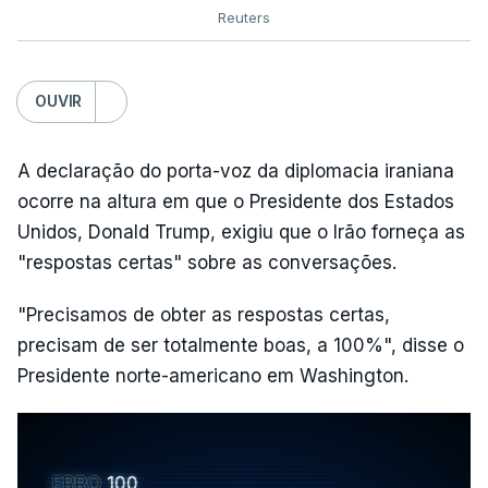
Reuters
OUVIR
A declaração do porta-voz da diplomacia iraniana
ocorre na altura em que o Presidente dos Estados
Unidos, Donald Trump, exigiu que o Irão forneça as
"respostas certas" sobre as conversações.
"Precisamos de obter as respostas certas,
precisam de ser totalmente boas, a 100%", disse o
Presidente norte-americano em Washington.
ERRO
100