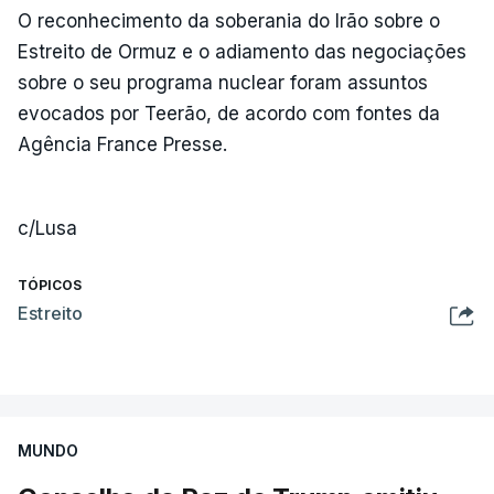
O reconhecimento da soberania do Irão sobre o
Estreito de Ormuz e o adiamento das negociações
sobre o seu programa nuclear foram assuntos
evocados por Teerão, de acordo com fontes da
Agência France Presse.
c/Lusa
TÓPICOS
Estreito
MUNDO