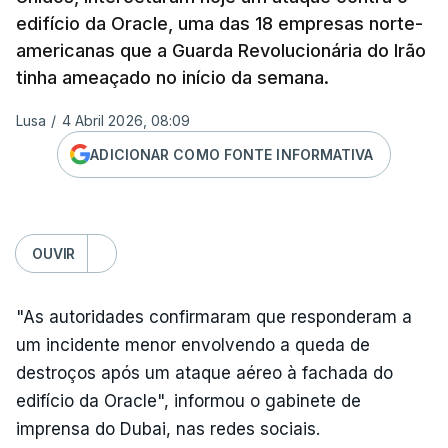
edifício da Oracle, uma das 18 empresas norte-
americanas que a Guarda Revolucionária do Irão
tinha ameaçado no início da semana.
Lusa
/
4 Abril 2026, 08:09
ADICIONAR COMO FONTE INFORMATIVA
OUVIR
"As autoridades confirmaram que responderam a
um incidente menor envolvendo a queda de
destroços após um ataque aéreo à fachada do
edifício da Oracle", informou o gabinete de
imprensa do Dubai, nas redes sociais.