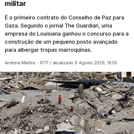
militar
É o primeiro contrato do Conselho de Paz para
Gaza. Segundo o jornal The Guardian, uma
empresa do Louisiana ganhou o concurso para a
construção de um pequeno posto avançado
para albergar tropas marroquinas.
Andreia Martins - RTP
/
atualizado 6 Agosto 2026, 19:05