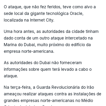
O ataque, que não fez feridos, teve como alvo a
sede local da gigante tecnológica Oracle,
localizada na Internet City.
Uma hora antes, as autoridades da cidade tinham
dado conta de um outro ataque intercetado na
Marina do Dubai, muito próximo do edifício da
empresa norte-americana.
As autoridades do Dubai não forneceram
informações sobre quem terá levado a cabo o
ataque.
Na terça-feira, a Guarda Revolucionária do Irão
ameaçou realizar ataques contra as instalações de
grandes empresas norte-americanas no Médio