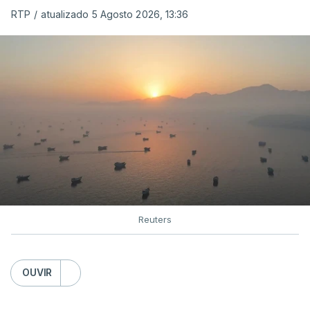
RTP
/
atualizado 5 Agosto 2026, 13:36
Reuters
OUVIR