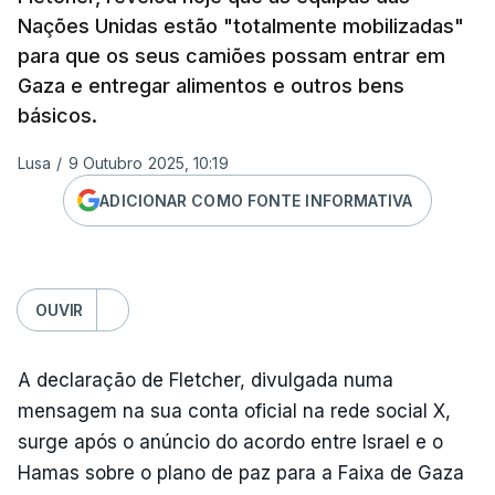
Nações Unidas estão "totalmente mobilizadas"
para que os seus camiões possam entrar em
Gaza e entregar alimentos e outros bens
básicos.
Lusa
/
9 Outubro 2025, 10:19
ADICIONAR COMO FONTE INFORMATIVA
OUVIR
A declaração de Fletcher, divulgada numa
mensagem na sua conta oficial na rede social X,
surge após o anúncio do acordo entre Israel e o
Hamas sobre o plano de paz para a Faixa de Gaza