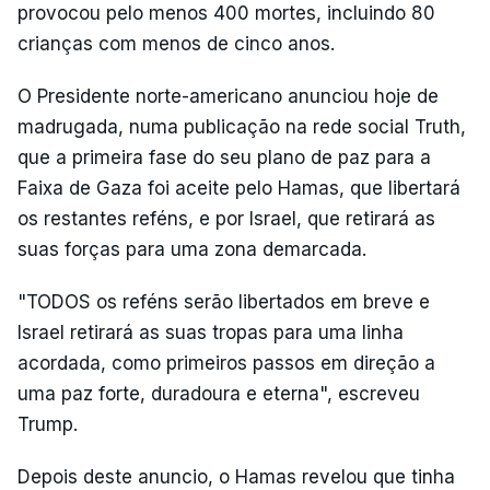
provocou pelo menos 400 mortes, incluindo 80
crianças com menos de cinco anos.
O Presidente norte-americano anunciou hoje de
madrugada, numa publicação na rede social Truth,
que a primeira fase do seu plano de paz para a
Faixa de Gaza foi aceite pelo Hamas, que libertará
os restantes reféns, e por Israel, que retirará as
suas forças para uma zona demarcada.
"TODOS os reféns serão libertados em breve e
Israel retirará as suas tropas para uma linha
acordada, como primeiros passos em direção a
uma paz forte, duradoura e eterna", escreveu
Trump.
Depois deste anuncio, o Hamas revelou que tinha