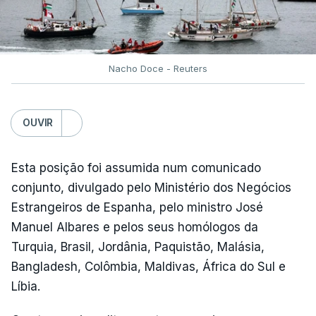
Nacho Doce - Reuters
OUVIR
Esta posição foi assumida num comunicado
conjunto, divulgado pelo Ministério dos Negócios
Estrangeiros de Espanha, pelo ministro José
Manuel Albares e pelos seus homólogos da
Turquia, Brasil, Jordânia, Paquistão, Malásia,
Bangladesh, Colômbia, Maldivas, África do Sul e
Líbia.