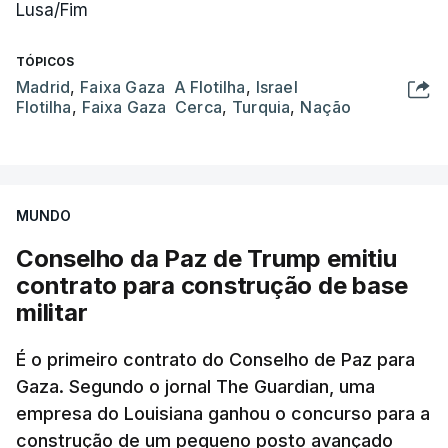
Lusa/Fim
TÓPICOS
Madrid
,
Faixa Gaza A Flotilha
,
Israel
Flotilha
,
Faixa Gaza Cerca
,
Turquia
,
Nação
MUNDO
Conselho da Paz de Trump emitiu
contrato para construção de base
militar
É o primeiro contrato do Conselho de Paz para
Gaza. Segundo o jornal The Guardian, uma
empresa do Louisiana ganhou o concurso para a
construção de um pequeno posto avançado