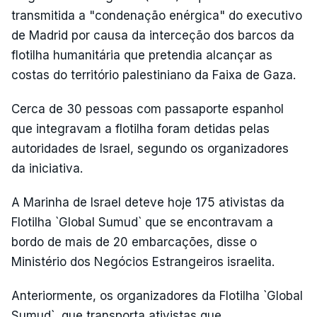
transmitida a "condenação enérgica" do executivo
de Madrid por causa da interceção dos barcos da
flotilha humanitária que pretendia alcançar as
costas do território palestiniano da Faixa de Gaza.
Cerca de 30 pessoas com passaporte espanhol
que integravam a flotilha foram detidas pelas
autoridades de Israel, segundo os organizadores
da iniciativa.
A Marinha de Israel deteve hoje 175 ativistas da
Flotilha `Global Sumud` que se encontravam a
bordo de mais de 20 embarcações, disse o
Ministério dos Negócios Estrangeiros israelita.
Anteriormente, os organizadores da Flotilha `Global
Sumud`, que transporta ativistas que