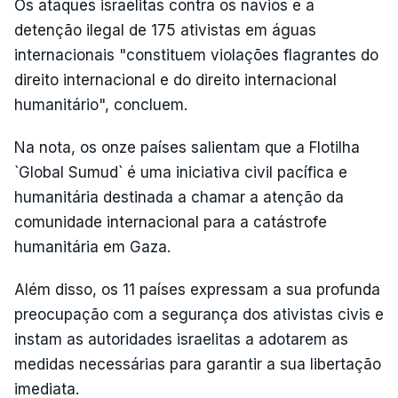
Os ataques israelitas contra os navios e a
detenção ilegal de 175 ativistas em águas
internacionais "constituem violações flagrantes do
direito internacional e do direito internacional
humanitário", concluem.
Na nota, os onze países salientam que a Flotilha
`Global Sumud` é uma iniciativa civil pacífica e
humanitária destinada a chamar a atenção da
comunidade internacional para a catástrofe
humanitária em Gaza.
Além disso, os 11 países expressam a sua profunda
preocupação com a segurança dos ativistas civis e
instam as autoridades israelitas a adotarem as
medidas necessárias para garantir a sua libertação
imediata.