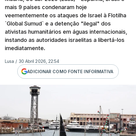
mais 9 países condenaram hoje
veementemente os ataques de Israel à Flotilha
`Global Sumud` e a detenção "ilegal" dos
ativistas humanitários em águas internacionais,
instando as autoridades israelitas a libertá-los
imediatamente.
Lusa
/
30 Abril 2026, 22:54
ADICIONAR COMO FONTE INFORMATIVA