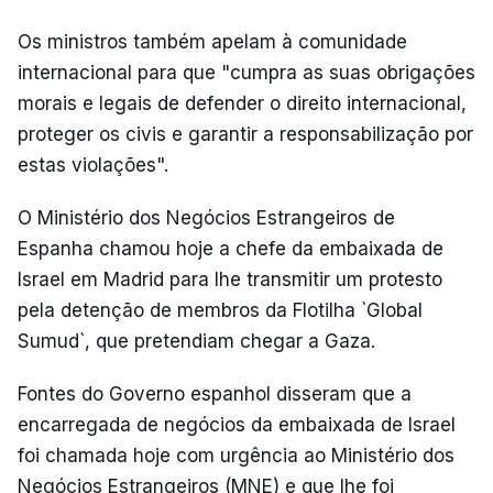
Os ministros também apelam à comunidade
internacional para que "cumpra as suas obrigações
morais e legais de defender o direito internacional,
proteger os civis e garantir a responsabilização por
estas violações".
O Ministério dos Negócios Estrangeiros de
Espanha chamou hoje a chefe da embaixada de
Israel em Madrid para lhe transmitir um protesto
pela detenção de membros da Flotilha `Global
Sumud`, que pretendiam chegar a Gaza.
Fontes do Governo espanhol disseram que a
encarregada de negócios da embaixada de Israel
foi chamada hoje com urgência ao Ministério dos
Negócios Estrangeiros (MNE) e que lhe foi