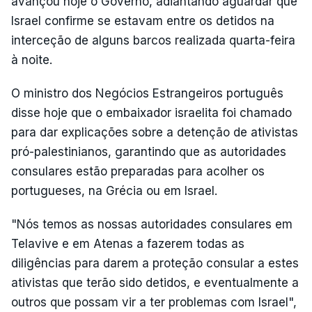
avançou hoje o Governo, adiantando aguardar que
Israel confirme se estavam entre os detidos na
interceção de alguns barcos realizada quarta-feira
à noite.
O ministro dos Negócios Estrangeiros português
disse hoje que o embaixador israelita foi chamado
para dar explicações sobre a detenção de ativistas
pró-palestinianos, garantindo que as autoridades
consulares estão preparadas para acolher os
portugueses, na Grécia ou em Israel.
"Nós temos as nossas autoridades consulares em
Telavive e em Atenas a fazerem todas as
diligências para darem a proteção consular a estes
ativistas que terão sido detidos, e eventualmente a
outros que possam vir a ter problemas com Israel",