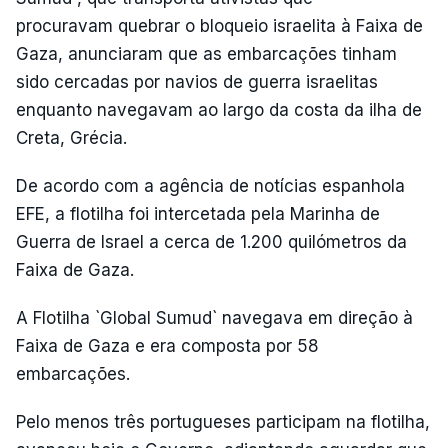
procuravam quebrar o bloqueio israelita à Faixa de
Gaza, anunciaram que as embarcações tinham
sido cercadas por navios de guerra israelitas
enquanto navegavam ao largo da costa da ilha de
Creta, Grécia.
De acordo com a agência de notícias espanhola
EFE, a flotilha foi intercetada pela Marinha de
Guerra de Israel a cerca de 1.200 quilómetros da
Faixa de Gaza.
A Flotilha `Global Sumud` navegava em direção à
Faixa de Gaza e era composta por 58
embarcações.
Pelo menos três portugueses participam na flotilha,