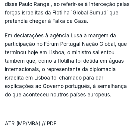
disse Paulo Rangel, ao referir-se à interceção pelas
forças israelitas da Flotilha `Global Sumud` que
pretendia chegar à Faixa de Gaza.
Em declarações à agência Lusa à margem da
participação no Fórum Portugal Nação Global, que
terminou hoje em Lisboa, o ministro salientou
também que, como a flotilha foi detida em águas
internacionais, o representante da diplomacia
israelita em Lisboa foi chamado para dar
explicações ao Governo português, à semelhança
do que aconteceu noutros países europeus.
ATR (MP/MBA) // PDF