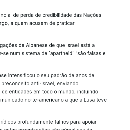
ncial de perda de credibilidade das Nações
rgo, a quem acusam de praticar
gações de Albanese de que Israel está a
-se num sistema de `apartheid` "são falsas e
se intensificou o seu padrão de anos de
 preconceito anti-Israel, enviando
de entidades em todo o mundo, incluindo
omunicado norte-americano a que a Lusa teve
rídicos profundamente falhos para apoiar