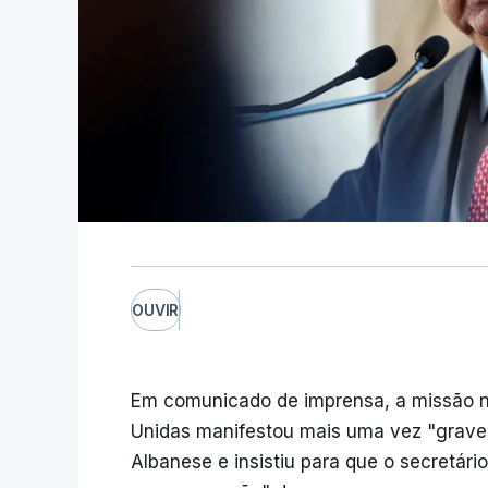
OUVIR
Em comunicado de imprensa, a missão n
Unidas manifestou mais uma vez "grave
Albanese e insistiu para que o secretári