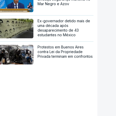
Mar Negro e Azov
Ex-governador detido mais de
uma década após
desaparecimento de 43
estudantes no México
Protestos em Buenos Aires
contra Lei da Propriedade
Privada terminam em confrontos