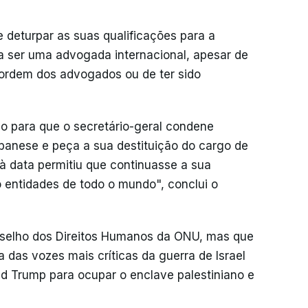
 deturpar as suas qualificações para a
a ser uma advogada internacional, apesar de
ordem dos advogados ou de ter sido
o para que o secretário-geral condene
banese e peça a sua destituição do cargo de
é à data permitiu que continuasse a sua
entidades de todo o mundo", conclui o
selho dos Direitos Humanos da ONU, mas que
das vozes mais críticas da guerra de Israel
 Trump para ocupar o enclave palestiniano e