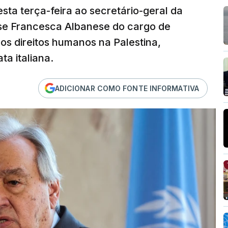
sta terça-feira ao secretário-geral da
se Francesca Albanese do cargo de
dos direitos humanos na Palestina,
a italiana.
ADICIONAR COMO FONTE INFORMATIVA