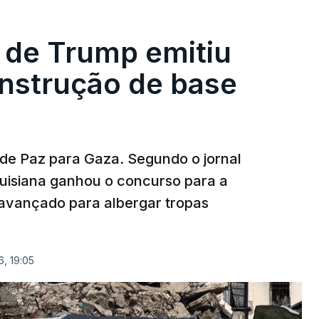
 de Trump emitiu
onstrução de base
 de Paz para Gaza. Segundo o jornal
uisiana ganhou o concurso para a
avançado para albergar tropas
, 19:05