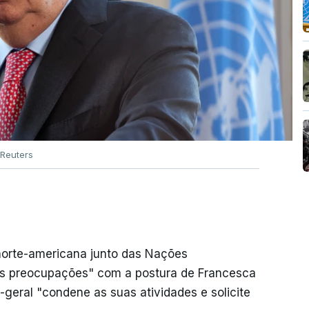
Reuters
orte-americana junto das Nações
s preocupações" com a postura de Francesca
o-geral "condene as suas atividades e solicite