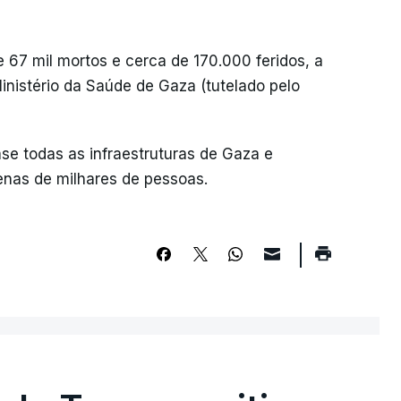
de 67 mil mortos e cerca de 170.000 feridos, a
inistério da Saúde de Gaza (tutelado pelo
ase todas as infraestruturas de Gaza e
nas de milhares de pessoas.