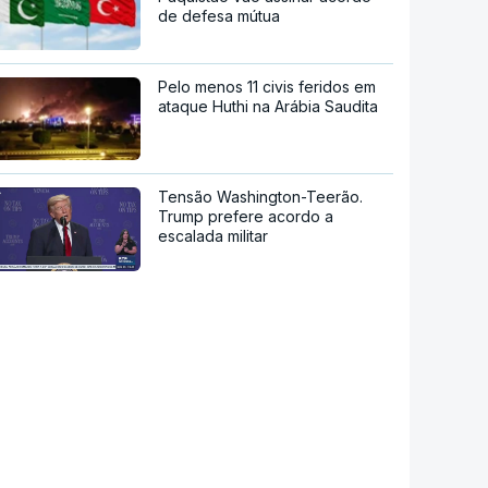
de defesa mútua
Pelo menos 11 civis feridos em
ataque Huthi na Arábia Saudita
Tensão Washington-Teerão.
Trump prefere acordo a
escalada militar