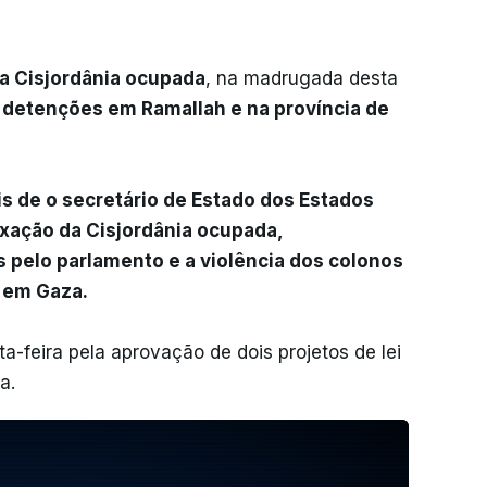
a Cisjordânia ocupada
, na madrugada desta
 detenções em Ramallah e na província de
 de o secretário de Estado dos Estados
nexação da Cisjordânia ocupada,
pelo parlamento e a violência dos colonos
 em Gaza.
a-feira pela aprovação de dois projetos de lei
a.