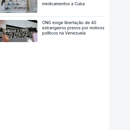
medicamentos a Cuba
ONG exige libertação de 40
estrangeiros presos por motivos
políticos na Venezuela