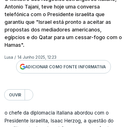
Antonio Tajani, teve hoje uma conversa
telefónica com o Presidente israelita que
garantiu que "Israel está pronto a aceitar as
propostas dos mediadores americanos,
egípcios e do Qatar para um cessar-fogo com o
Hamas".
Lusa
/
14 Junho 2025, 12:23
ADICIONAR COMO FONTE INFORMATIVA
OUVIR
o chefe da diplomacia italiana abordou com o
Presidente israelita, Isaac Herzog, a questão do