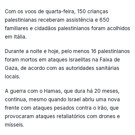
Com os voos de quarta-feira, 150 crianças
palestinianas receberam assistência e 650
familiares e cidadãos palestinianos foram acolhidos
em Itália.
Durante a noite e hoje, pelo menos 16 palestinianos
foram mortos em ataques israelitas na Faixa de
Gaza, de acordo com as autoridades sanitárias
locais.
A guerra com o Hamas, que dura há 20 meses,
continua, mesmo quando Israel abriu uma nova
frente com ataques pesados contra o Irão, que
provocaram ataques retaliatórios com drones e
mísseis.