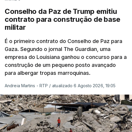
Conselho da Paz de Trump emitiu
contrato para construção de base
militar
É o primeiro contrato do Conselho de Paz para
Gaza. Segundo o jornal The Guardian, uma
empresa do Louisiana ganhou o concurso para a
construção de um pequeno posto avançado
para albergar tropas marroquinas.
Andreia Martins - RTP
/
atualizado 6 Agosto 2026, 19:05