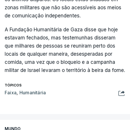
zonas militares que não são acessíveis aos meios
de comunicação independentes.
A Fundação Humanitária de Gaza disse que hoje
estavam fechados, mas testemunhas disseram
que milhares de pessoas se reuniram perto dos
locais de qualquer maneira, desesperadas por
comida, uma vez que o bloqueio e a campanha
militar de Israel levaram o território à beira da fome.
TÓPICOS
Faixa
,
Humanitária
MUNDO