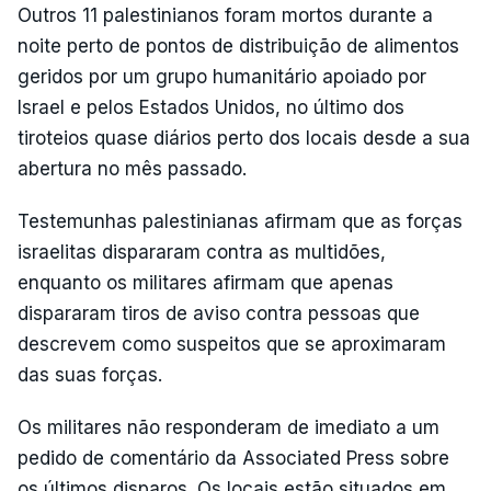
Outros 11 palestinianos foram mortos durante a
noite perto de pontos de distribuição de alimentos
geridos por um grupo humanitário apoiado por
Israel e pelos Estados Unidos, no último dos
tiroteios quase diários perto dos locais desde a sua
abertura no mês passado.
Testemunhas palestinianas afirmam que as forças
israelitas dispararam contra as multidões,
enquanto os militares afirmam que apenas
dispararam tiros de aviso contra pessoas que
descrevem como suspeitos que se aproximaram
das suas forças.
Os militares não responderam de imediato a um
pedido de comentário da Associated Press sobre
os últimos disparos. Os locais estão situados em