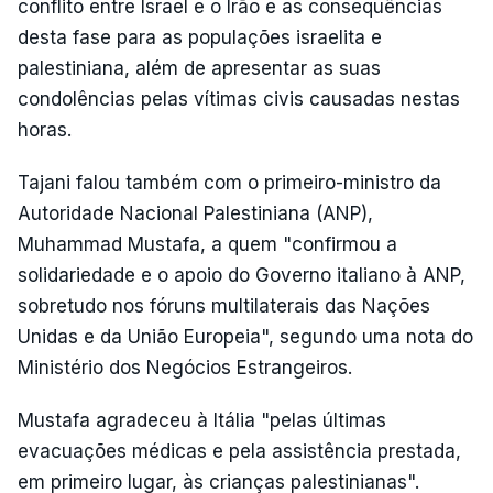
conflito entre Israel e o Irão e as consequências
desta fase para as populações israelita e
palestiniana, além de apresentar as suas
condolências pelas vítimas civis causadas nestas
horas.
Tajani falou também com o primeiro-ministro da
Autoridade Nacional Palestiniana (ANP),
Muhammad Mustafa, a quem "confirmou a
solidariedade e o apoio do Governo italiano à ANP,
sobretudo nos fóruns multilaterais das Nações
Unidas e da União Europeia", segundo uma nota do
Ministério dos Negócios Estrangeiros.
Mustafa agradeceu à Itália "pelas últimas
evacuações médicas e pela assistência prestada,
em primeiro lugar, às crianças palestinianas".